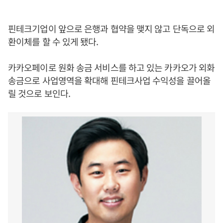
핀테크기업이 앞으로 은행과 협약을 맺지 않고 단독으로 외
환이체를 할 수 있게 됐다.
카카오페이로 원화 송금 서비스를 하고 있는 카카오가 외화
송금으로 사업영역을 확대해 핀테크사업 수익성을 끌어올
릴 것으로 보인다.