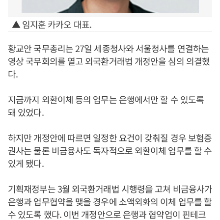
▲ 임지훈 카카오 대표.
황교안 국무총리는 27일 세종청사와 서울청사를 연결하는
영상 국무회의를 열고 외국환거래법 개정안을 심의 의결했
다.
지금까지 외환이체 등의 업무는 은행에서만 할 수 있도록
돼 있었다.
하지만 개정안에 따르면 일정한 요건이 갖춰질 경우 보험증
권사는 물론 비금융사도 독자적으로 외환이체 업무를 할 수
있게 됐다.
기획재정부는 3월 외국환거래법 시행령을 고쳐 비금융사가
은행과 업무협약을 맺을 경우에 소액외화의 이체 업무를 할
수 있도록 했다. 이번 개정안으로 은행과 협약업이 핀테크