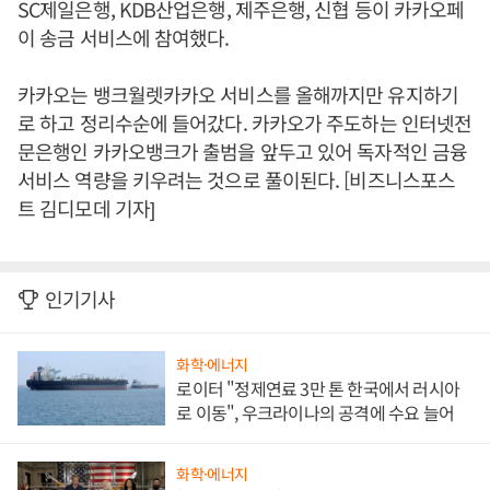
SC제일은행, KDB산업은행, 제주은행, 신협 등이 카카오페
이 송금 서비스에 참여했다.
카카오는 뱅크월렛카카오 서비스를 올해까지만 유지하기
로 하고 정리수순에 들어갔다. 카카오가 주도하는 인터넷전
문은행인 카카오뱅크가 출범을 앞두고 있어 독자적인 금융
서비스 역량을 키우려는 것으로 풀이된다. [비즈니스포스
트 김디모데 기자]
인기기사
화학·에너지
로이터 "정제연료 3만 톤 한국에서 러시아
로 이동", 우크라이나의 공격에 수요 늘어
화학·에너지