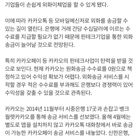
기업들이 손쉽게 외화이체업을 할 수 있게 됐다.
이에 따라 카카오톡 등 모바일메신저로 외화를 송금할 수
있는 길이 열린다. 은행에 거래 건당 수십달러에 이르는 수
수료를 지급할 필요가 없기 때문에 핀테크기업을 통한 외화
송금이 늘어날 것으로 전망된다.
특히 카카오페이 등 카카오의 핀테크사업이 탄력을 받을 것
으로 보인다. 현재 카카오는 원화송금 수수료를 0원으로 책
정하고 있어 수익성 확보가 어렵다. 외화송금 서비스를 시
작할 경우 적은 수수료를 부과해도 은행보다 경쟁력이 있어
수익성을 갖출 수 있을 것으로 관측된다.
카카오는 2014년 11월부터 시중은행 17곳과 손잡고 뱅크
월렛카카오를 통해 송금 서비스를 선보였다. 올해 4월에는
별도로 앱을 설치하지 않고 카카오톡 대화창에서 바로 송금
이 가능한 카카오페이 송금 서비스를 내놓았다. 신한은행,