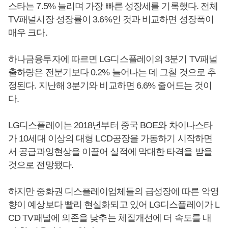
스타는 7.5% 늘리며 가장 빠른 성장세를 기록했다. 전체
TV패널시장 성장률이 3.6%인 것과 비교하면 성장폭이
매우 크다.
하나금융투자에 따르면 LG디스플레이의 3분기 TV패널
출하량은 전분기보다 0.2% 늘어나는 데 그칠 것으로 추
정된다. 지난해 3분기와 비교하면 6.6% 줄어드는 것이
다.
LG디스플레이는 2018년부터 중국 BOE와 차이나스타
가 10세대 이상의 대형 LCD공장을 가동하기 시작하면
서 공급과잉현상을 이끌어 실적에 막대한 타격을 받을
것으로 전망됐다.
하지만 중화권 디스플레이업체들의 급성장에 따른 악영
향이 예상보다 빨리 현실화되고 있어 LG디스플레이가 L
CD TV패널에 의존을 낮추는 체질개선에 더 속도를 내