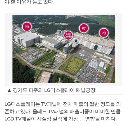
야 할 이유가 늘고 있다.
▲ 경기도 파주의 LG디스플레이 패널공장.
LG디스플레이는 TV패널에 전체 매출의 절반 정도를 의
존하고 있다. 올레드 TV패널의 매출비중이 미미한 만큼
LCD TV패널이 사실상 실적에 가장 큰 영향을 미친다.