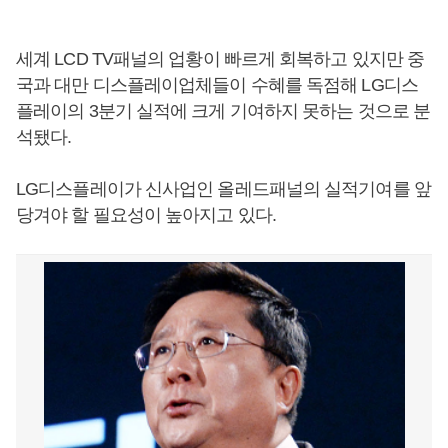
세계 LCD TV패널의 업황이 빠르게 회복하고 있지만 중
국과 대만 디스플레이업체들이 수혜를 독점해 LG디스
플레이의 3분기 실적에 크게 기여하지 못하는 것으로 분
석됐다.
LG디스플레이가 신사업인 올레드패널의 실적기여를 앞
당겨야 할 필요성이 높아지고 있다.