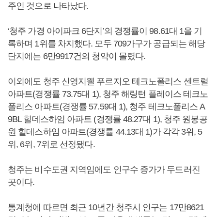
주인 것으로 나타났다.
‘청주 가경 아이파크 6단지’의 경쟁률이 98.61대 1을 기
록하며 1위를 차지했다. 모두 709가구가 공급되는 해당
단지에는 6만9917건의 청약이 몰렸다.
이외에도 청주 신영지웰 푸르지오 테크노폴리스 센트럴
아파트(경쟁률 73.75대 1), 청주 해링턴 플레이스 테크노
폴리스 아파트(경쟁률 57.59대 1), 청주 테크노폴리스 A
9BL 힐데스하임 아파트 (경쟁률 48.27대 1), 청주 원봉공
원 힐데스하임 아파트(경쟁률 44.13대 1)가 각각 3위, 5
위, 6위, 7위로 선정됐다.
청주는 비수도권 지역임에도 인구수 증가가 두드러진
곳이다.
통계청에 따르면 최근 10년간 청주시 인구는 17만8621