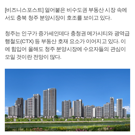
[비즈니스포스트] 얼어붙은 비수도권 부동산 시장 속에
서도 충북 청주 분양시장이 호조를 보이고 있다.
청주는 인구가 증가세인데다 충청권 메가시티와 광역급
행철도(CTX) 등 부동산 호재 요소가 이어지고 있다. 이
에 힘입어 올해도 청주 분양시장에 수요자들의 관심이
모일 것이란 전망이 많다.