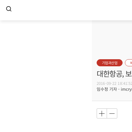
기업과산업
대한항공, 
2016-09-22 18:41:5
임수정 기자 - imcrys