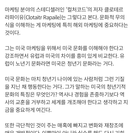
마케팅 분야의 스테디셀러인 ‘컬처코드’의 저자 클로테르
라파이유(Clotaitr Rapaile)는 그렇다고 본다. 문화적 무의
식을 이해하는 게 마케팅에 특히 해외 마케팅에 중요하다는
것이다.
그는 미국 마케팅을 위해서 미국 문화를 이해해야 한다고
강조하면서 유럽과 미국의 차이를 흥미 있게 비교한다. 유
럽이 노년기 문화라면 미국은 청년기 문화라는 거다.
미국 문화는 마치 청년기 나이에 있는 사람처럼 그런 기질
을 지닌 채 행동한다는 거다. 그가 말하는 미국의 청년기적
문화의 특징은 무엇인가? 역사나 경험을 존중하기보다 역
사의 교훈을 거부하고 세계를 개조해야 한다고 생각하고 지
금을 중요하게 여긴다.
또한 극단적인 것이 주는 매혹에 빠지고 변화와 재창조에
매우 개방적이다. 이뿐만이 아니라 실수를 해도 다시 기회