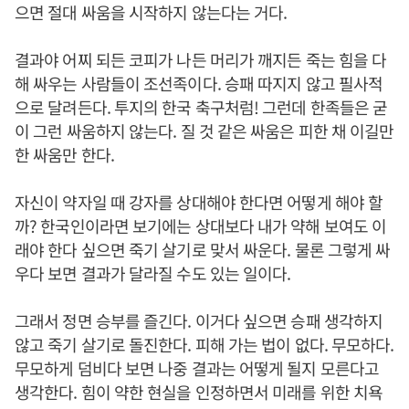
으면 절대 싸움을 시작하지 않는다는 거다.
결과야 어찌 되든 코피가 나든 머리가 깨지든 죽는 힘을 다
해 싸우는 사람들이 조선족이다. 승패 따지지 않고 필사적
으로 달려든다. 투지의 한국 축구처럼! 그런데 한족들은 굳
이 그런 싸움하지 않는다. 질 것 같은 싸움은 피한 채 이길만
한 싸움만 한다.
자신이 약자일 때 강자를 상대해야 한다면 어떻게 해야 할
까? 한국인이라면 보기에는 상대보다 내가 약해 보여도 이
래야 한다 싶으면 죽기 살기로 맞서 싸운다. 물론 그렇게 싸
우다 보면 결과가 달라질 수도 있는 일이다.
그래서 정면 승부를 즐긴다. 이거다 싶으면 승패 생각하지
않고 죽기 살기로 돌진한다. 피해 가는 법이 없다. 무모하다.
무모하게 덤비다 보면 나중 결과는 어떻게 될지 모른다고
생각한다. 힘이 약한 현실을 인정하면서 미래를 위한 치욕