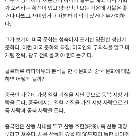
가 오리라는 확신이 있고 양극단만 보는 가운데 사물은 좋
거나 나쁘고 재미있거나 따분하며 의미 있거나 무가치하
다.
그가 보기에 미국 문화는 성숙마저 포기한 영원한 청년기
문화다. 이런 미국 문화의 특징, 미국인의 무의식을 알고 마
케팅 전략, 광고 전략을 짜야 한다는 거다.
클로테르 라파이유의 분석을 한국 문화와 중국 문화에 대입
하면 어떻게 될까?
중국인 가운데 가장 열혈 기질을 지닌 곳으로 동북 지방 사
람을 든다. 중국에서는 열혈 기질을 가진 지방 사람으로 산
둥 사람과 동북 사람을 든다.
중국인은 산둥 사내를 두고 산둥 호한(好漢), 즉 산둥 대장
부라고 쳐준다. 처음 산둥에 갔을 때 56도짜리 독한 바이주