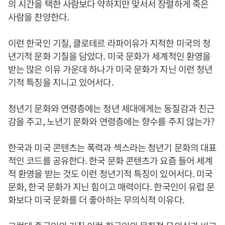
의 시간을 택한 사람보다 약하지만 맞서서 장렬하게 죽은
사람을 찬양한다.
이런 한국인 기질, 클로테르 라파이유가 지적한 미국의 청
년기적 문화 기질을 담았다. 미국 문화가 세계적인 환영을
받는 많은 이유 가운데 하나가 미국 문화가 지닌 이런 청년
기적 특징을 지니고 있어서다.
청년기 문화와 연령층에는 청년 세대에게는 동질감과 친근
감을 주고, 노년기 문화와 연령층에는 향수를 주지 않는가?
한국과 미국 콘텐츠는 폭력과 섹스라는 청년기 문화의 대표
적인 코드를 공유한다. 한국 문화 콘텐츠가 요즘 들어 세계
적 환영을 받는 것도 이런 청년기적 특징이 있어서다. 미국
문화, 한국 문화가 지닌 힘이고 매력이다. 한국인이 유럽 문
화보다 미국 문화를 더 좋아하는 무의식적 이유다.