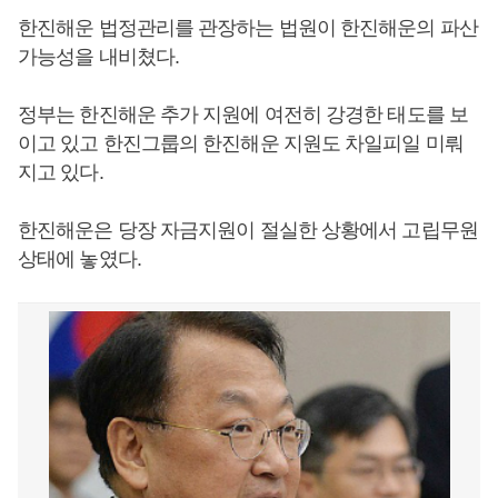
한진해운 법정관리를 관장하는 법원이 한진해운의 파산
가능성을 내비쳤다.
정부는 한진해운 추가 지원에 여전히 강경한 태도를 보
이고 있고 한진그룹의 한진해운 지원도 차일피일 미뤄
지고 있다.
한진해운은 당장 자금지원이 절실한 상황에서 고립무원
상태에 놓였다.