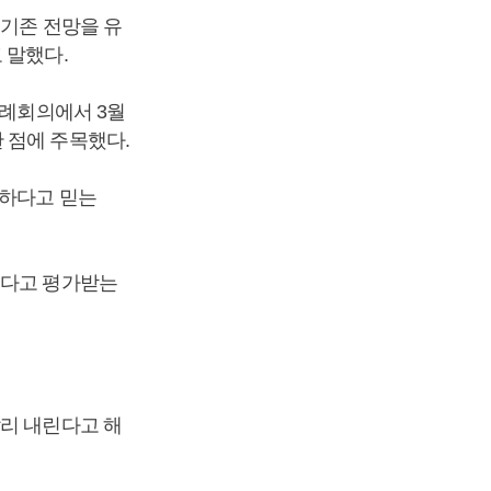
 기존 전망을 유
 말했다.
정례회의에서 3월
 점에 주목했다.
절하다고 믿는
었다고 평가받는
빨리 내린다고 해