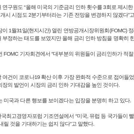
 연구원도 “올해 미국의 기준금리 인하 횟수를 3회로 제시한
하 개시 시점도 2분기부터라는 기존 전망을 변경하지 않겠다”고
장이 1월31일(현지시간) 열린 연방공개시장위원회(FOMC) 
 부정하는 태도를 보였지만 올해 금리 인하 방침을 명확히 한
번 FOMC 기자회견에서 “대부분의 위원들이 금리인하가 적
 여건이 코로나19 확산 이후 가장 완화적 수준으로 접어들
의장의 발언이 시장의 금리 인하 기대감을 높인 것이다.
는 미국과 다른 행보를 보이겠다는 입장을 분명히 하고 있다.
 한국최고경영자포럼 기조연설에서 “미국, 유럽 등 국가들이 
내릴 것을 기대하기는 쉽지 않다”고 말했다.