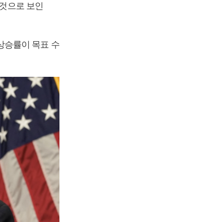
 것으로 보인
상승률이 목표 수