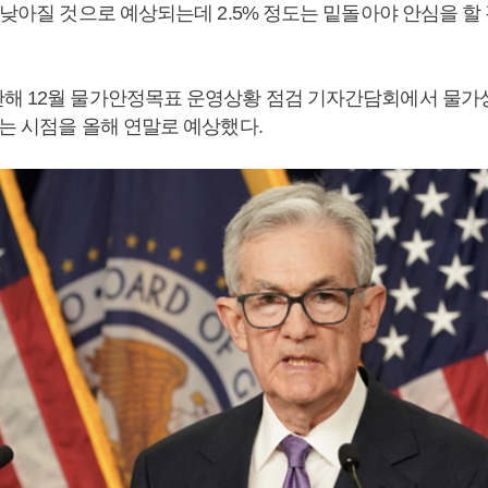
 낮아질 것으로 예상되는데 2.5% 정도는 밑돌아야 안심을 할
해 12월 물가안정목표 운영상황 점검 기자간담회에서 물가
르는 시점을 올해 연말로 예상했다.