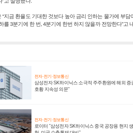
다”고 설명했다.
“지금 환율도 기대한 것보다 높아 금리 인하는 물가에 부담이
하를 3분기에 한 번, 4분기에 한번 하지 않을까 전망한다”고
전자·전기·정보통신
삼성전자 SK하이닉스 소극적 주주환원에 해외 증권
호황 지속성 의문"
전자·전기·정보통신
로이터 "삼성전자 SK하이닉스 중국 공장용 현지 생
험, 미국 수출통제 대비"