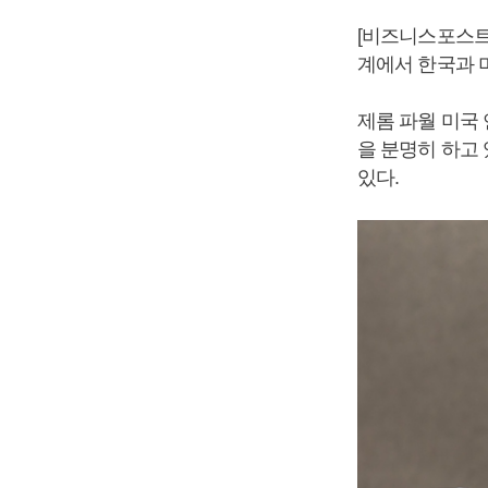
[비즈니스포스트
계에서 한국과 
제롬 파월 미국
을 분명히 하고
있다.