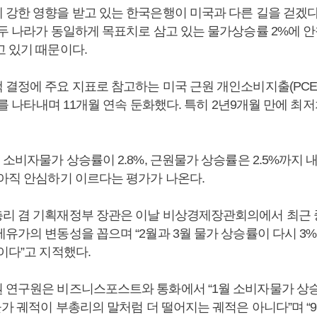
 강한 영향을 받고 있는 한국은행이 미국과 다른 길을 걷겠
 두 나라가 동일하게 목표치로 삼고 있는 물가상승률 2%에 
고 있기 때문이다.
 결정에 주요 지표로 참고하는 미국 근원 개인소비지출(PCE
9%를 나타내며 11개월 연속 둔화했다. 특히 2년9개월 만에 최
 소비자물가 상승률이 2.8%, 근원물가 상승률은 2.5%까지
 아직 안심하기 이르다는 평가가 나온다.
리 겸 기획재정부 장관은 이날 비상경제장관회의에서 최근
유가의 변동성을 꼽으며 “2월과 3월 물가 상승률이 다시 3
이다”고 지적했다.
 연구원은 비즈니스포스트와 통화에서 “1월 소비자물가 상승률
물가 궤적이 부총리의 말처럼 더 떨어지는 궤적은 아니다”며 “9