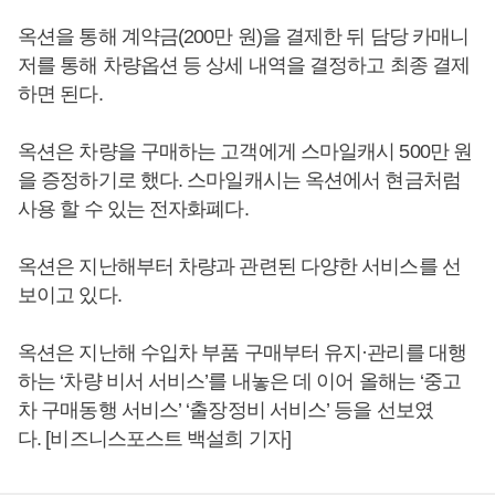
옥션을 통해 계약금(200만 원)을 결제한 뒤 담당 카매니
저를 통해 차량옵션 등 상세 내역을 결정하고 최종 결제
하면 된다.
옥션은 차량을 구매하는 고객에게 스마일캐시 500만 원
을 증정하기로 했다. 스마일캐시는 옥션에서 현금처럼
사용 할 수 있는 전자화폐다.
옥션은 지난해부터 차량과 관련된 다양한 서비스를 선
보이고 있다.
옥션은 지난해 수입차 부품 구매부터 유지·관리를 대행
하는 ‘차량 비서 서비스’를 내놓은 데 이어 올해는 ‘중고
차 구매동행 서비스’ ‘출장정비 서비스’ 등을 선보였
다. [비즈니스포스트 백설희 기자]