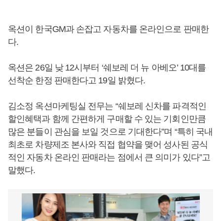
옥션이 한국GM과 손잡고 자동차를 온라인으로 판매한
다.
옥션은 26일 낮 12시부터 ‘쉐보레 더 뉴 아베오’ 10대를
선착순 한정 판매한다고 19일 밝혔다.
김소정 옥션마케팅실 전무는 “쉐보레 신차를 파격적인
할인혜택과 함께 간편하게 구매할 수 있는 기회인만큼
많은 분들이 관심을 보일 것으로 기대한다”며 “특히 국내
최초로 차량제조 본사와 직접 협약을 맺어 성사된 공식
적인 자동차 온라인 판매라는 점에서 큰 의미가 있다”고
말했다.