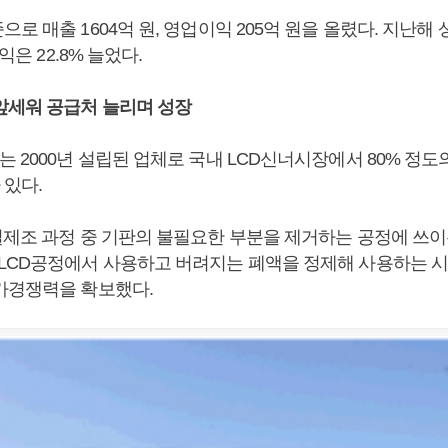
로 매출 1604억 원, 영업이익 205억 원을 올렸다. 지난해
이익은 22.8% 늘었다.
앞세워 공급처 늘리며 성장
 2000년 설립된 업체로 국내 LCD신너시장에서 80% 정도
 있다.
널제조 과정 중 기판의 불필요한 부분을 제거하는 공정에 쓰이
LCD공정에서 사용하고 버려지는 폐액을 정제해 사용하는 시
가경쟁력을 확보했다.