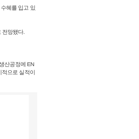
수혜를 입고 있
 전망됐다.
 생산공정에 EN
기적으로 실적이