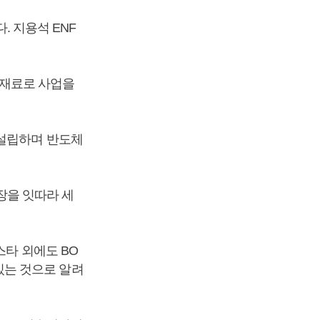
. 지용석 ENF
체재료로 사업을
 설립하며 반도체
공장을 잇따라 세
스타 외에도 BO
 있는 것으로 알려