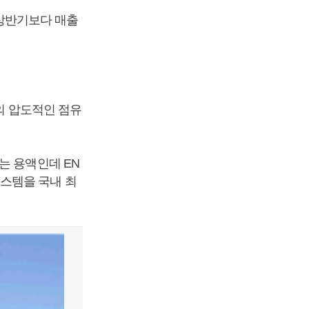
 상반기보다 매출
의 압도적인 점유
는 용액인데 EN
스템을 국내 최