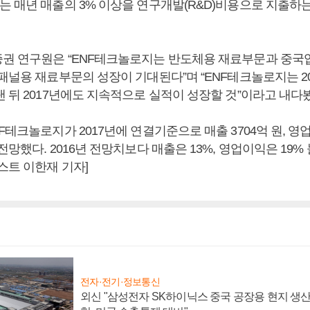
는 매년 매출의 3% 이상을 연구개발(R&D)비용으로 지출하
권 연구원은 “ENF테크놀로지는 반도체용 재료부문과 중국
패널용 재료부문의 성장이 기대된다”며 “ENF테크놀로지는 20
 뒤 2017년에도 지속적으로 실적이 성장할 것”이라고 내다
F테크놀로지가 2017년에 연결기준으로 매출 3704억 원, 영업
전망했다. 2016년 전망치보다 매출은 13%, 영업이익은 19
스트 이한재 기자]
전자·전기·정보통신
외신 "삼성전자 SK하이닉스 중국 공장용 현지 생산