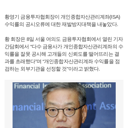
황영기 금융투자협회장이 개인종합자산관리계좌(ISA)
수익률의 공시오류에 대한 재발방지대책을 내놓았다.
황 회장은 8일 서울 여의도 금융투자협회에서 열린 기자
간담회에서 “다수 금융사가 개인종합자산관리계좌의 수
익률을 잘못 공시해 고개들의 신뢰도를 떨어뜨리는 결
과를 초래했다”며 “개인종합자산관리계좌 수익률을 점
검하는 외부기관을 선정할 것”이라고 밝혔다.