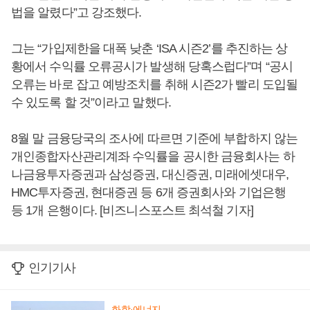
법을 알렸다”고 강조했다.
그는 “가입제한을 대폭 낮춘 ‘ISA 시즌2’를 추진하는 상
황에서 수익률 오류공시가 발생해 당혹스럽다”며 “공시
오류는 바로 잡고 예방조치를 취해 시즌2가 빨리 도입될
수 있도록 할 것”이라고 말했다.
8월 말 금융당국의 조사에 따르면 기준에 부합하지 않는
개인종합자산관리계좌 수익률을 공시한 금융회사는 하
나금융투자증권과 삼성증권, 대신증권, 미래에셋대우,
HMC투자증권, 현대증권 등 6개 증권회사와 기업은행
등 1개 은행이다. [비즈니스포스트 최석철 기자]
인기기사
화학·에너지