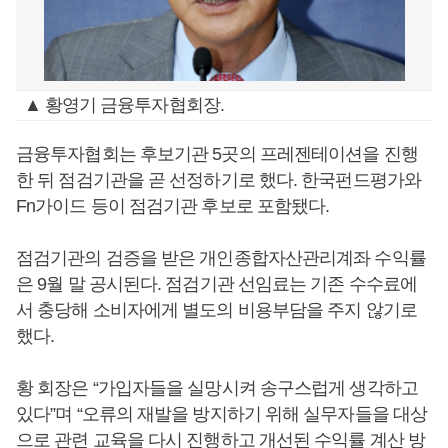
▲ 황영기 금융투자협회장.
금융투자협회는 후보기관 5곳의 프레젠테이션을 진행
한 뒤 점검기관을 곧 선정하기로 했다. 한국펀드평가와
Fn가이드 등이 점검기관 후보로 포함됐다.
점검기관의 검증을 받은 개인종합자산관리계좌 수익률
은 9월 말 공시된다. 점검기관 선임료는 기존 수수료에
서 충당해 소비자에게 별도의 비용부담을 주지 않기로
했다.
황 회장은 “가입자들을 실망시켜 송구스럽게 생각하고
있다”며 “오류의 재발을 방지하기 위해 실무자들을 대상
으로 관련 교육을 다시 진행하고 개선된 수익률 계산 방