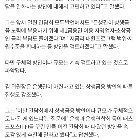
담을 완화하는 방안에 대해서 고민하고 있다”고 말했다.
그는 앞서 열린 간담회 모두발언에서도 “은행권이 상생금
융 노력에 부응하기 위해 제2금융권 이용 자영업자·소상공
인 금리 부담도 줄이겠다”며 “저금리 대환프로그램 범위·지
원수준을 확대하는 등 방안을 검토하겠다”고 말했다.
다만 구체적 방안이나 규모는 계속 검토하고 있는 것으로
파악됐다.
김 위원장은 은행권이 마련하고 있는 상생금융 방안의 빠른
집행도 강조했다.
그는 ‘이날 간담회에서 상생금융 방안이나 규모가 구체적으
로 나온 게 있느냐’는 질문에 “은행과 은행연합회 등이 태스
크포스(TF)를 꾸린 만큼 이전 간담회 때 나왔던 방안을 속
도감 있게 추진해 달라고 했다”고 답변했다.