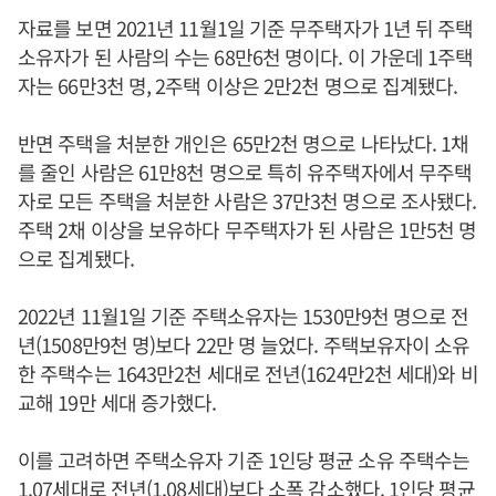
자료를 보면 2021년 11월1일 기준 무주택자가 1년 뒤 주택
소유자가 된 사람의 수는 68만6천 명이다. 이 가운데 1주택
자는 66만3천 명, 2주택 이상은 2만2천 명으로 집계됐다.
반면 주택을 처분한 개인은 65만2천 명으로 나타났다. 1채
를 줄인 사람은 61만8천 명으로 특히 유주택자에서 무주택
자로 모든 주택을 처분한 사람은 37만3천 명으로 조사됐다.
주택 2채 이상을 보유하다 무주택자가 된 사람은 1만5천 명
으로 집계됐다.
2022년 11월1일 기준 주택소유자는 1530만9천 명으로 전
년(1508만9천 명)보다 22만 명 늘었다. 주택보유자이 소유
한 주택수는 1643만2천 세대로 전년(1624만2천 세대)와 비
교해 19만 세대 증가했다.
이를 고려하면 주택소유자 기준 1인당 평균 소유 주택수는
1.07세대로 전년(1.08세대)보다 소폭 감소했다. 1인당 평균