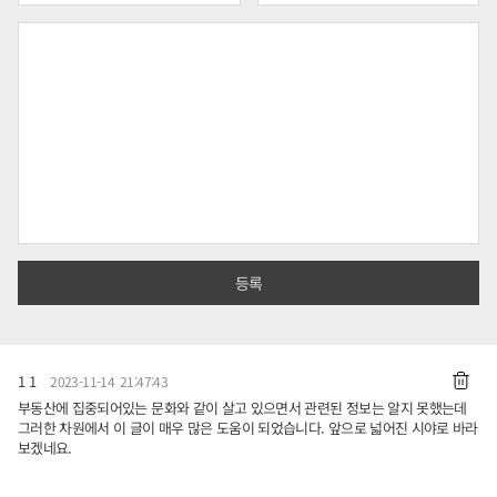
1 1
2023-11-14 21:47:43
부동산에 집중되어있는 문화와 같이 살고 있으면서 관련된 정보는 알지 못했는데
그러한 차원에서 이 글이 매우 많은 도움이 되었습니다. 앞으로 넓어진 시야로 바라
보겠네요.