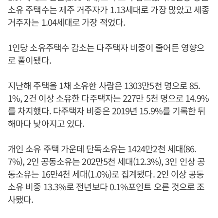
소유 주택수는 제주 거주자가 1.13세대로 가장 많았고 세종
거주자는 1.04세대로 가장 적었다.
1인당 소유주택수 감소는 다주택자 비중이 줄어든 영향으
로 풀이됐다.
지난해 주택을 1채 소유한 사람은 1303만5천 명으로 85.
1%, 2건 이상 소유한 다주택자는 227만 5천 명으로 14.9%
를 차지했다. 다주택자 비중은 2019년 15.9%를 기록한 뒤
해마다 낮아지고 있다.
개인 소유 주택 가운데 단독소유는 1424만2천 세대(86.
7%), 2인 공동소유는 202만5천 세대(12.3%), 3인 인상 공
동소유는 16만4천 세대(1.0%)로 집계됐다. 2인 이상 공동
소유 비중 13.3%로 전년보다 0.1%포인트 오른 것으로 조
사됐다.