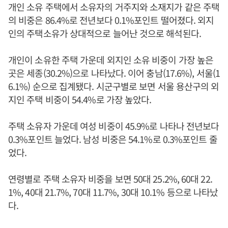
개인 소유 주택에서 소유자의 거주지와 소재지가 같은 주택
의 비중은 86.4%로 전년보다 0.1%포인트 떨어졌다. 외지
인의 주택소유가 상대적으로 늘어난 것으로 해석된다.
개인이 소유한 주택 가운데 외지인 소유 비중이 가장 높은
곳은 세종(30.2%)으로 나타났다. 이어 충남(17.6%), 서울(1
6.1%) 순으로 집계됐다. 시군구별로 보면 서울 용산구의 외
지인 주택 비중이 54.4%로 가장 높았다.
주택 소유자 가운데 여성 비중이 45.9%로 나타나 전년보다
0.3%포인트 늘었다. 남성 비중은 54.1%로 0.3%포인트 줄
었다.
연령별로 주택 소유자 비중을 보면 50대 25.2%, 60대 22.
1%, 40대 21.7%, 70대 11.7%, 30대 10.1% 등으로 나타났
다.