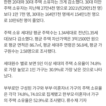
한편 20대와 30대 주택 소유자는 크게 감소했다. 30대 미만
주택 소유자는 지난해 27만4천 명으로 2021년(29만1천 명)
보다 1만 7천 명, 30대는 164만7천 명에서 154만1천 명으
로 10만6천 명이 줄었다.
주택 소유 세대당 평균 주택수는 1.34세대로 전년(1.35세
대)보다 감소했다. 평균 주택 자산가액은 3억1500만 원으
로 평균 면적은 86.7㎥, 평균 세대주 연령은 56.8세, 평균 가
구원수는 2.58명으로 조사됐다.
세대원수 별로 보면 5인 이상 세대의 주택 소유율이 74.8%
로 가장 높았고 1인 가구는 30.9%로 가장 낮은 것으로 나타
났다.
부부로만 구성된 가구와 부부·미혼자녀 가구의 주택 소유율
은 각각 74.8%, 74.0으로 집계됐고 한부모·미혼자녀 가구
의 주택 소유율은 52.9%로 조사됐다. 류수재 기자