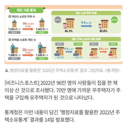
▲ 행정자료를 활용한 '2022년 주택소유통계' 결과 그림자료. <통계청>
[비즈니스포스트] 2022년 96만 명의 사람들이 집을 한 채
이상 산 것으로 조사됐다. 70만 명에 가까운 무주택자가 주
택을 구입해 유주택자가 된 것으로 나타났다.
통계청은 이런 내용이 담긴 ‘행정자료를 활용한 2022년 주
택소유통계’ 결과를 14일 발표했다.