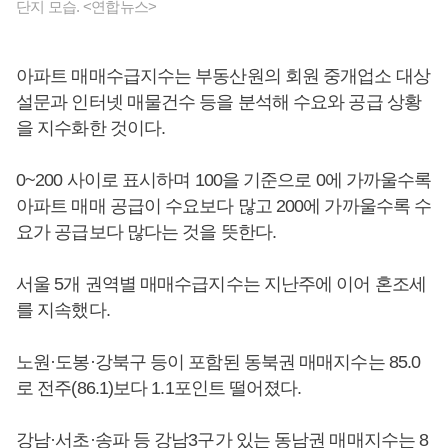
단지 모습. <연합뉴스>
아파트 매매수급지수는 부동산원의 회원 중개업소 대상
설문과 인터넷 매물건수 등을 분석해 수요와 공급 상황
을 지수화한 것이다.
0~200 사이로 표시하며 100을 기준으로 0에 가까울수록
아파트 매매 공급이 수요보다 많고 200에 가까울수록 수
요가 공급보다 많다는 것을 뜻한다.
서울 5개 권역별 매매수급지수는 지난주에 이어 혼조세
를 지속했다.
노원·도봉·강북구 등이 포함된 동북권 매매지수는 85.0
로 전주(86.1)보다 1.1포인트 떨어졌다.
강남·서초·송파 등 강남3구가 있는 동남권 매매지수는 8