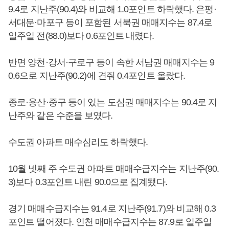
9.4로 지난주(90.4)와 비교해 1.0포인트 하락했다. 은평·
서대문·마포구 등이 포함된 서북권 매매지수는 87.4로
일주일 전(88.0)보다 0.6포인트 내렸다.
반면 양천·강서·구로구 등이 속한 서남권 매매지수는 9
0.6으로 지난주(90.2)에 견줘 0.4포인트 올랐다.
종로·용산·중구 등이 있는 도심권 매매지수는 90.4로 지
난주와 같은 수준을 보였다.
수도권 아파트 매수심리도 하락했다.
10월 넷째 주 수도권 아파트 매매수급지수는 지난주(90.
3)보다 0.3포인트 내린 90.0으로 집계됐다.
경기 매매수급지수는 91.4로 지난주(91.7)와 비교해 0.3
포인트 떨어졌다. 인천 매매수급지수는 87.9로 일주일