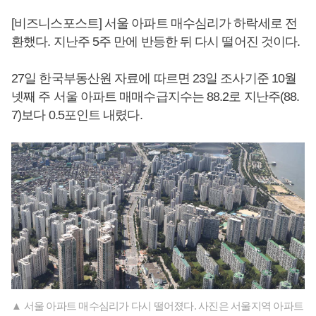
[비즈니스포스트] 서울 아파트 매수심리가 하락세로 전
환했다. 지난주 5주 만에 반등한 뒤 다시 떨어진 것이다.
27일 한국부동산원 자료에 따르면 23일 조사기준 10월
넷째 주 서울 아파트 매매수급지수는 88.2로 지난주(88.
7)보다 0.5포인트 내렸다.
▲ 서울 아파트 매수심리가 다시 떨어졌다. 사진은 서울지역 아파트