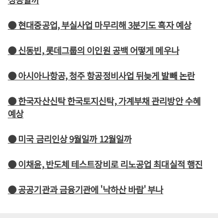
● 현대중공업, 부실사업 마무리해 3분기도 흑자 예상
● 신동빈, 롯데그룹의 이인원 공백 어떻게 메우나
● 아시아나항공, 청주 항공정비사업 뒤늦게 발빼 논란
● 한국자산신탁 한국토지신탁, 가계부채 관리방안 수혜
예상
● 미국 금리인상 9월일까 12월일까
● 이채윤, 반도체 테스트장비로 리노공업 최대실적 행진
● 공공기관과 금융기관에 '낙하산 바람' 부나