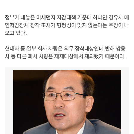
정부가 내놓은 미세먼지 저감대책 가운데 하나인 경유차 매
연저감장치 장착 조치가 형평성이 맞지 않는다는 주장이 나
오고 있다.
현대차 등 일부 회사 차량은 의무 장착대상인데 반해 쌍용
차 등 다른 회사 차량은 제재대상에서 제외됐기 때문이다.