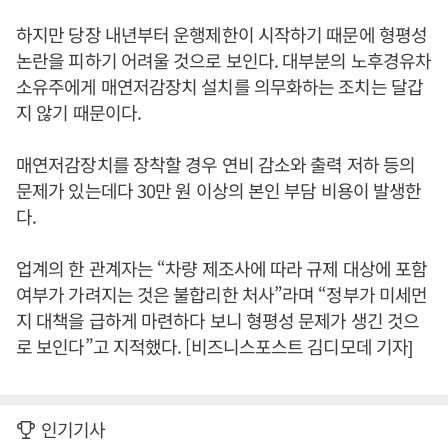
하지만 당장 내년부터 운행제한이 시작하기 때문에 형평성
논란을 피하기 어려울 것으로 보인다. 대부분의 노후경유차
소유주에게 매연저감장치 설치를 의무화하는 조치는 달갑
지 않기 때문이다.
매연저감장치를 장착할 경우 연비 감소와 출력 저하 등의
문제가 있는데다 30만 원 이상의 본인 부담 비용이 발생한
다.
업계의 한 관계자는 “차량 제조사에 따라 규제 대상에 포함
여부가 가려지는 것은 불합리한 처사”라며 “정부가 미세먼
지 대책을 급하게 마련하다 보니 형평성 문제가 생긴 것으
로 보인다”고 지적했다. [비즈니스포스트 김디모데 기자]
인기기사