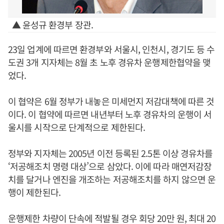
▲ 윤성규 환경부 장관.
23일 업계에 따르면 환경부와 서울시, 인천시, 경기도 등 수
도권 3개 지자체는 8월 초 노후 경유차 운행제한협약을 맺
었다.
이 협약은 6월 정부가 내놓은 미세먼지 저감대책에 따른 것
이다. 이 협약에 따르면 내년부터 노후 경유차의 운행이 서
울시를 시작으로 단계적으로 제한된다.
정부와 지자체는 2005년 이전 등록된 2.5톤 이상 경유차를
‘저공해조치 명령 대상’으로 삼았다. 이에 따라 매연저감장
치를 달거나 엔진을 개조하는 저공해조치를 하지 않으면 운
행이 제한된다.
운행제한 차량이 단속에 적발될 경우 회당 20만 원, 최대 20