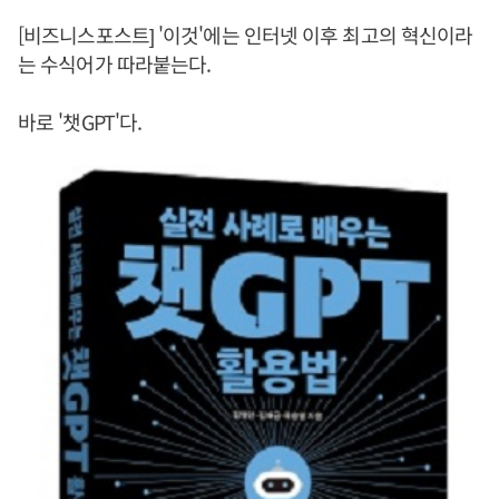
[비즈니스포스트] '이것'에는 인터넷 이후 최고의 혁신이라
는 수식어가 따라붙는다.
바로 '챗GPT'다.