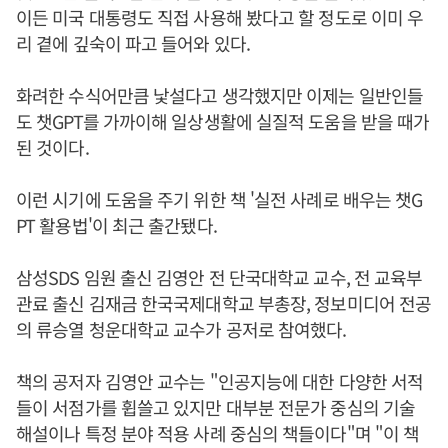
이든 미국 대통령도 직접 사용해 봤다고 할 정도로 이미 우
리 곁에 깊숙이 파고 들어와 있다.
화려한 수식어만큼 낯설다고 생각했지만 이제는 일반인들
도 챗GPT를 가까이해 일상생활에 실질적 도움을 받을 때가
된 것이다.
이런 시기에 도움을 주기 위한 책 '실전 사례로 배우는 챗G
PT 활용법'이 최근 출간됐다.
삼성SDS 임원 출신 김영안 전 단국대학교 교수, 전 교육부
관료 출신 김재금 한국국제대학교 부총장, 정보미디어 전공
의 류승열 청운대학교 교수가 공저로 참여했다.
책의 공저자 김영안 교수는 "인공지능에 대한 다양한 서적
들이 서점가를 휩쓸고 있지만 대부분 전문가 중심의 기술
해설이나 특정 분야 적용 사례 중심의 책들이다"며 "이 책