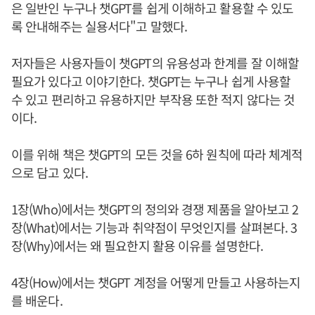
은 일반인 누구나 챗GPT를 쉽게 이해하고 활용할 수 있도
록 안내해주는 실용서다"고 말했다.
저자들은 사용자들이 챗GPT의 유용성과 한계를 잘 이해할
필요가 있다고 이야기한다. 챗GPT는 누구나 쉽게 사용할
수 있고 편리하고 유용하지만 부작용 또한 적지 않다는 것
이다.
이를 위해 책은 챗GPT의 모든 것을 6하 원칙에 따라 체계적
으로 담고 있다.
1장(Who)에서는 챗GPT의 정의와 경쟁 제품을 알아보고 2
장(What)에서는 기능과 취약점이 무엇인지를 살펴본다. 3
장(Why)에서는 왜 필요한지 활용 이유를 설명한다.
4장(How)에서는 챗GPT 계정을 어떻게 만들고 사용하는지
를 배운다.