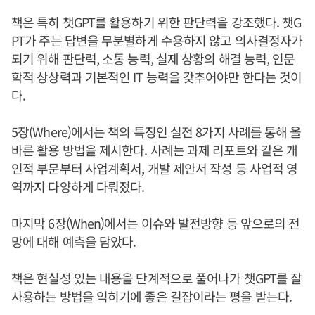
책은 특히 챗GPT를 활용하기 위한 판단력을 강조했다. 챗G
PT가 주는 답변을 무분별하게 수용하지 않고 의사결정자가
되기 위해 판단력, 소통 능력, 실제 상황의 해결 능력, 인문
학적 상상력과 기본적인 IT 능력을 갖추어야만 한다는 것이
다.
5장(Where)에서는 책의 특징인 실전 8가지 사례를 통해 올
바른 활용 방법을 제시한다. 사례는 과제 리포트와 같은 개
인적 부문부터 사업계획서, 개발 제안서 작성 등 사업적 영
역까지 다양하게 다뤄졌다.
마지막 6장(When)에서는 이슈와 발전방향 등 앞으로의 전
망에 대해 예측을 담았다.
책은 현실성 있는 내용을 단계적으로 풀어나가 챗GPT를 잘
사용하는 방법을 익히기에 좋은 길잡이라는 평을 받는다.