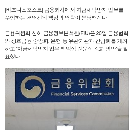
[비즈니스포스트] 금융회사에서 자금세탁방지 업무를
수행하는 경영진의 책임과 역할이 분명해진다.
금융위원회 산하 금융정보분석원(FIU)은 20일 금융협회
와 상호금융 중앙회, 은행 등 유관기관과 간담회를 개최
하고 ‘자금세탁방지 업무 책임성·전문성 강화 방안’을 발
표했다.