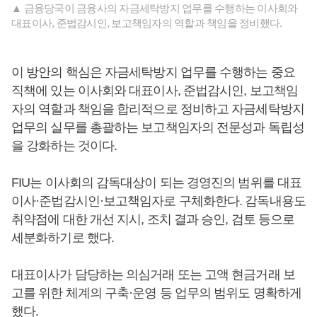
▲ 금융당국이 금융사의 자금세탁방지 업무를 수행하는 이사회와
대표이사, 준법감시인, 보고책임자의 역할과 책임을 정비했다.
이 방안의 핵심은 자금세탁방지 업무를 수행하는 중요
직책에 있는 이사회와 대표이사, 준법감시인, 보고책임
자의 역할과 책임을 합리적으로 정비하고 자금세탁방지
업무의 실무를 총괄하는 보고책임자의 전문성과 독립성
을 강화하는 것이다.
FIU는 이사회의 감독대상이 되는 경영진의 범위를 대표
이사·준법감시인·보고책임자로 구체화한다. 감독내용도
취약점에 대한 개선 지시, 조치 결과 승인, 검토 등으로
세분화하기로 했다.
대표이사가 담당하는 의심거래 또는 고액 현금거래 보
고를 위한 체계의 구축·운영 등 업무의 범위도 명확하게
했다.