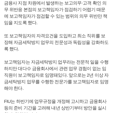
금융사 지점 차원에서 발생하는 보고의무·고객 확인 의
무 위반응 본점의 보고책임자가 점검하기 어렵기 때문
에 보고책임자가 점검할 수 있는 범위의 의무 위반만 책
임을 지도록 했다.
또 보고책임자의 자격요건을 도입하고 최소 직위를 보
장해 자금세탁방지 업무의 전문성과 독립성을 강화하도
록 했다.
보고책임자는 자금세탁방지 업무라는 전문적 일을 수행
하지만 대다수 금융회사에서 관련 업무 경험이 없는 임
직원이 보고책임자로 임명돼있다. 앞으로는 2년 이상 자
금세탁방지 업무를 수행한 전문가를 보고책임자로 임명
해야 한다.
FIU는 하반기에 업무규정을 개정해 고시하고 금융회사
등의 준비 기간을 고려해 내년 상반기부터 방안을 실시