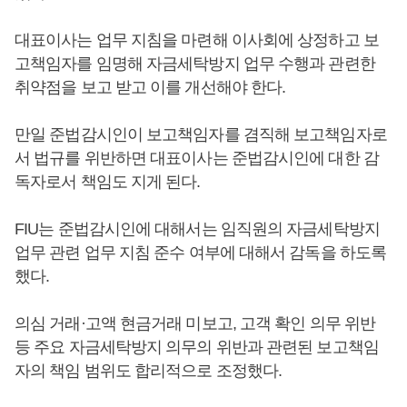
대표이사는 업무 지침을 마련해 이사회에 상정하고 보
고책임자를 임명해 자금세탁방지 업무 수행과 관련한
취약점을 보고 받고 이를 개선해야 한다.
만일 준법감시인이 보고책임자를 겸직해 보고책임자로
서 법규를 위반하면 대표이사는 준법감시인에 대한 감
독자로서 책임도 지게 된다.
FIU는 준법감시인에 대해서는 임직원의 자금세탁방지
업무 관련 업무 지침 준수 여부에 대해서 감독을 하도록
했다.
의심 거래·고액 현금거래 미보고, 고객 확인 의무 위반
등 주요 자금세탁방지 의무의 위반과 관련된 보고책임
자의 책임 범위도 합리적으로 조정했다.