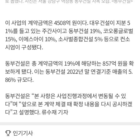
로 뽑혔다. 사진은 서울 강남구 역삼동 동부건설 사옥 모습. <동부건설>
이 사업의 계약금액은 4508억 원이다. 대우건설이 지분 5
1%를 들고 있는 주간사이고 동부건설 19%, 코오롱글로벌
15%, 이에스아이 10%, 소사벌종합건설 5% 등으로 컨소
시엄이 구성됐다.
동부건설은 총 계약금액의 19%에 해당하는 857억 원을 확
보하게 됐다. 이는 동부건설 2022년 말 연결기준 매출의 5.
86% 규모다.
동부건설은 “본 사항은 사업진행과정에서 변동될 수 있
다”며 “앞으로 본 계약 체결 때 확정 내용을 다시 공시하겠
다”고 설명했다. 류수재 기자
인기기사