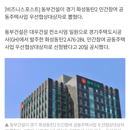
[비즈니스포스트] 동부건설이 경기 화성동탄2 민간참여 공
동주택사업 우선협상대상자로 뽑혔다.
동부건설은 대우건설 컨소시엄 일원으로 경기주택도시공
사(GH)에서 발주한 화성동탄2 A76-2BL 민간참여 공동주택
사업 우선협상대상자로 선정됐다고 20일 공시했다.
▲ 동부건설이 경기 화성동탄2 민간참여 공동주택사업 우선협상대상자