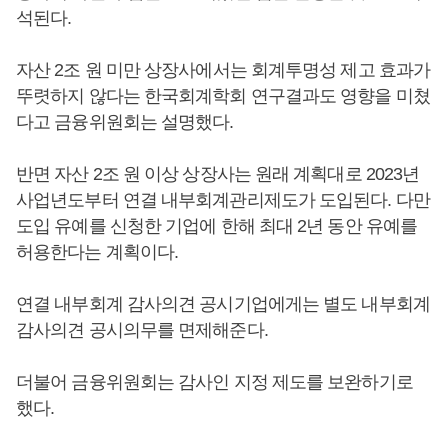
석된다.
자산 2조 원 미만 상장사에서는 회계투명성 제고 효과가
뚜렷하지 않다는 한국회계학회 연구결과도 영향을 미쳤
다고 금융위원회는 설명했다.
반면 자산 2조 원 이상 상장사는 원래 계획대로 2023년
사업년도부터 연결 내부회계관리제도가 도입된다. 다만
도입 유예를 신청한 기업에 한해 최대 2년 동안 유예를
허용한다는 계획이다.
연결 내부회계 감사의견 공시기업에게는 별도 내부회계
감사의견 공시의무를 면제해준다.
더불어 금융위원회는 감사인 지정 제도를 보완하기로
했다.