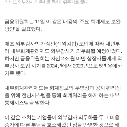
리제도 외부감사 의무화를 5년 미뤄주기로 했다.
금융위원회는 11일 이 같은 내용의 ‘주요 회계제도 보완
방안’을 발표했다.
애초 외부감사법 개정안(신외감법) 도입에 따라 내년부
터 내부회계관리제도 외부감사가 의무화될 예정이었다.
하지만 금융위원회는 자산 2조 원 미만 상장사들에게 외
부감사 도입 시기를 2024년에서 2029년으로 5년 유예하
기로 했다.
내부회계관리제도는 회계정보의 투명성과 공시 편리성
을 위해 전산시스템을 통해 회계처리를 하게 하는 내부
통제시스템을 말한다.
이 같은 조치는 기업들이 외부감사 의무화를 두고 비용
증가에 따른 부담을 호소해왔던 점을 반영한 것으로 해