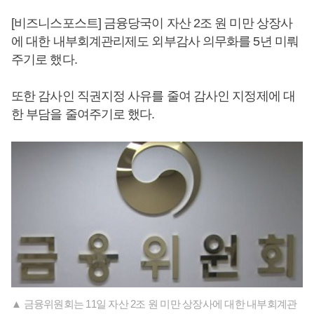
[비즈니스포스트] 금융당국이 자산 2조 원 미만 상장사
에 대한 내부회계관리제도 외부감사 의무화를 5년 미뤄
주기로 했다.
또한 감사인 직권지정 사유를 줄여 감사인 지정제에 대
한 부담을 줄여주기로 했다.
▲ 금융위원회는 11일 자산 2조 원 미만 상장사에 대한 내부회계관