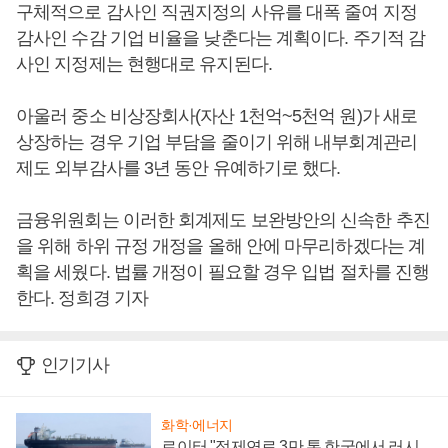
구체적으로 감사인 직권지정의 사유를 대폭 줄여 지정
감사인 수감 기업 비율을 낮춘다는 계획이다. 주기적 감
사인 지정제는 현행대로 유지된다.
아울러 중소 비상장회사(자산 1천억~5천억 원)가 새로
상장하는 경우 기업 부담을 줄이기 위해 내부회계관리
제도 외부감사를 3년 동안 유예하기로 했다.
금융위원회는 이러한 회계제도 보완방안의 신속한 추진
을 위해 하위 규정 개정을 올해 안에 마무리하겠다는 계
획을 세웠다. 법률 개정이 필요할 경우 입법 절차를 진행
한다. 정희경 기자
인기기사
화학·에너지
로이터 "정제연료 3만 톤 한국에서 러시