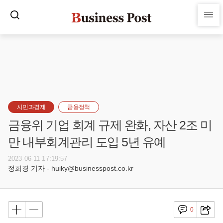
시민과경제
금융정책
금융위 기업 회계 규제 완화, 자산 2조 미
만 내부회계관리 도입 5년 유예
2023-06-11 17:19:57
정희경 기자 - huiky@businesspost.co.kr
0