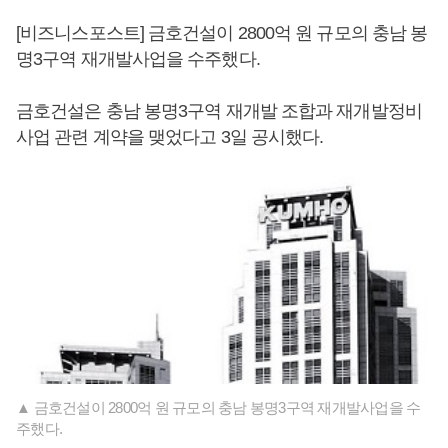
[비즈니스포스트] 금호건설이 2800억 원 규모의 충남 봉
명3구역 재개발사업을 수주했다.
금호건설은 충남 봉명3구역 재개발 조합과 재개발정비
사업 관련 계약을 맺었다고 3일 공시했다.
▲ 금호건설이 2800억 원 규모의 충남 봉명3구역 재개발사업을 수
주했다.