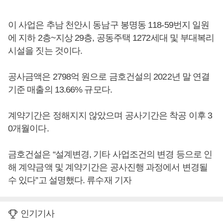
이 사업은 추남 천안시 동남구 봉명동 118-59번지 일원
에 지하 2층~지상 29층, 공동주택 1272세대 및 부대복리
시설을 짓는 것이다.
공사금액은 2798억 원으로 금호건설의 2022년 말 연결
기준 매출의 13.66% 규모다.
계약기간은 정해지지 않았으며 공사기간은 착공 이후 3
0개월이다.
금호건설은 “설계변경, 기타 사업조건의 변경 등으로 인
해 계약금액 및 계약기간은 공사진행 과정에서 변경될
수 있다”고 설명했다. 류수재 기자
인기기사