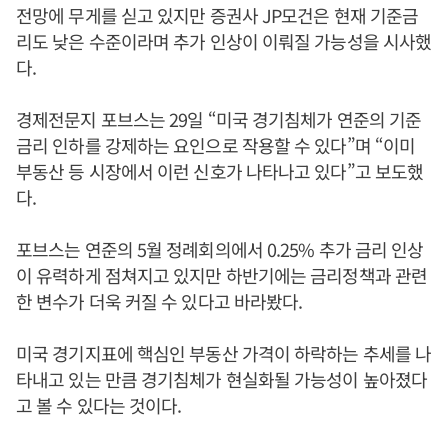
전망에 무게를 싣고 있지만 증권사 JP모건은 현재 기준금
리도 낮은 수준이라며 추가 인상이 이뤄질 가능성을 시사했
다.
경제전문지 포브스는 29일 “미국 경기침체가 연준의 기준
금리 인하를 강제하는 요인으로 작용할 수 있다”며 “이미
부동산 등 시장에서 이런 신호가 나타나고 있다”고 보도했
다.
포브스는 연준의 5월 정례회의에서 0.25% 추가 금리 인상
이 유력하게 점쳐지고 있지만 하반기에는 금리정책과 관련
한 변수가 더욱 커질 수 있다고 바라봤다.
미국 경기지표에 핵심인 부동산 가격이 하락하는 추세를 나
타내고 있는 만큼 경기침체가 현실화될 가능성이 높아졌다
고 볼 수 있다는 것이다.