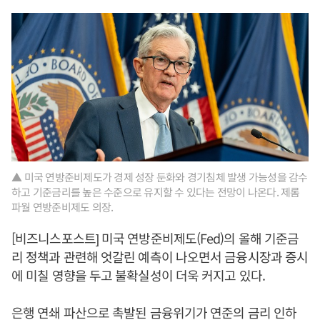
▲ 미국 연방준비제도가 경제 성장 둔화와 경기침체 발생 가능성을 감수
하고 기준금리를 높은 수준으로 유지할 수 있다는 전망이 나온다. 제롬
파월 연방준비제도 의장.
[비즈니스포스트] 미국 연방준비제도(Fed)의 올해 기준금
리 정책과 관련해 엇갈린 예측이 나오면서 금융시장과 증시
에 미칠 영향을 두고 불확실성이 더욱 커지고 있다.
은행 연쇄 파산으로 촉발된 금융위기가 연준의 금리 인하