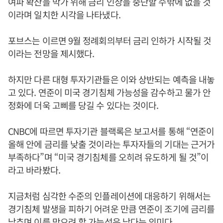
여파 확산을 막가 위해 금리 인상을 중단할 수밖에 없을 것
이라며 일치한 시각을 나타냈다.
포브스는 이르면 9월 정례회의부터 금리 인하가 시작될 것
이라는 전망을 제시했다.
하지만 다른 대형 투자기관들은 이와 상반되는 예측을 내놓
고 있다. 연준이 미국 경기침체 가능성을 감수하고 물가 안
정화에 더욱 고삐를 당길 수 있다는 것이다.
CNBC에 따르면 투자기관 블랙록은 보고서를 통해 “연준이
올해 안에 금리를 낮출 것이라는 투자자들의 기대는 근거가
부족하다”며 “미국 경기침체를 오히려 유도하게 될 것”이
라고 바라봤다.
지금처럼 심각한 수준의 인플레이션에 대응하기 위해서는
경기침체 발생을 피하기 어려운 만큼 연준이 조기에 금리를
낮추며 이를 막으려 할 가능성은 낮다는 의미다.