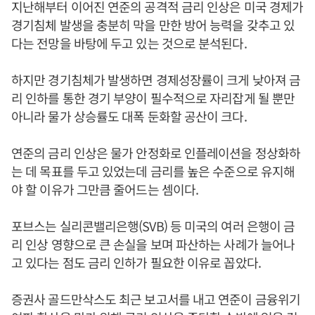
지난해부터 이어진 연준의 공격적 금리 인상은 미국 경제가
경기침체 발생을 충분히 막을 만한 방어 능력을 갖추고 있
다는 전망을 바탕에 두고 있는 것으로 분석된다.
하지만 경기침체가 발생하면 경제성장률이 크게 낮아져 금
리 인하를 통한 경기 부양이 필수적으로 자리잡게 될 뿐만
아니라 물가 상승률도 대폭 둔화할 공산이 크다.
연준의 금리 인상은 물가 안정화로 인플레이션을 정상화하
는 데 목표를 두고 있었는데 금리를 높은 수준으로 유지해
야 할 이유가 그만큼 줄어드는 셈이다.
포브스는 실리콘밸리은행(SVB) 등 미국의 여러 은행이 금
리 인상 영향으로 큰 손실을 보며 파산하는 사례가 늘어나
고 있다는 점도 금리 인하가 필요한 이유로 꼽았다.
증권사 골드만삭스도 최근 보고서를 내고 연준이 금융위기