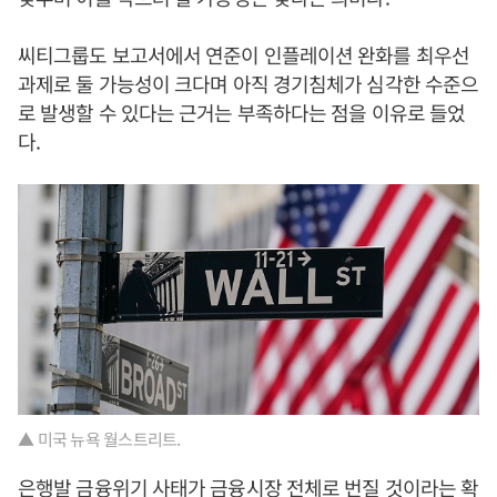
씨티그룹도 보고서에서 연준이 인플레이션 완화를 최우선
과제로 둘 가능성이 크다며 아직 경기침체가 심각한 수준으
로 발생할 수 있다는 근거는 부족하다는 점을 이유로 들었
다.
▲ 미국 뉴욕 월스트리트.
은행발 금융위기 사태가 금융시장 전체로 번질 것이라는 확