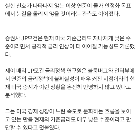
실한 신호가 나타나지 않는 이상 연준이 물가 안정화 목표
에서 눈길을 돌리지 않을 것이라는 관측도 이어졌다.
증권사 JP모건은 현재 미국 기준금리도 지나치게 낮은 수
준이라면서 공격적 금리 인상이 더 이어질 가능성도 거론했
다.
제이 배리 JP모건 금리정책 연구원은 블룸버그와 인터뷰에
서 연준의 금리정책에 불확실성이 매우 커진 시점이라며 현
재 미국 증시가 이런 상황을 온전히 반영하지 않고 있다고
분석했다.
그는 미국 경제 성장이 느린 속도로 둔화하는 흐름을 보이
고 있는 만큼 현재의 기준금리도 매우 낮은 수준이라고 판
단할 수 있다고 덧붙였다.