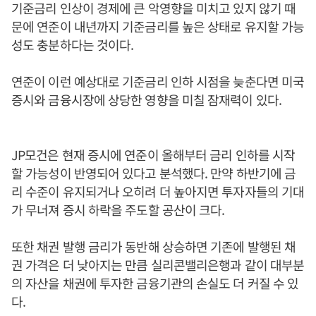
기준금리 인상이 경제에 큰 악영향을 미치고 있지 않기 때
문에 연준이 내년까지 기준금리를 높은 상태로 유지할 가능
성도 충분하다는 것이다.
연준이 이런 예상대로 기준금리 인하 시점을 늦춘다면 미국
증시와 금융시장에 상당한 영향을 미칠 잠재력이 있다.
JP모건은 현재 증시에 연준이 올해부터 금리 인하를 시작
할 가능성이 반영되어 있다고 분석했다. 만약 하반기에 금
리 수준이 유지되거나 오히려 더 높아지면 투자자들의 기대
가 무너져 증시 하락을 주도할 공산이 크다.
또한 채권 발행 금리가 동반해 상승하면 기존에 발행된 채
권 가격은 더 낮아지는 만큼 실리콘밸리은행과 같이 대부분
의 자산을 채권에 투자한 금융기관의 손실도 더 커질 수 있
다.