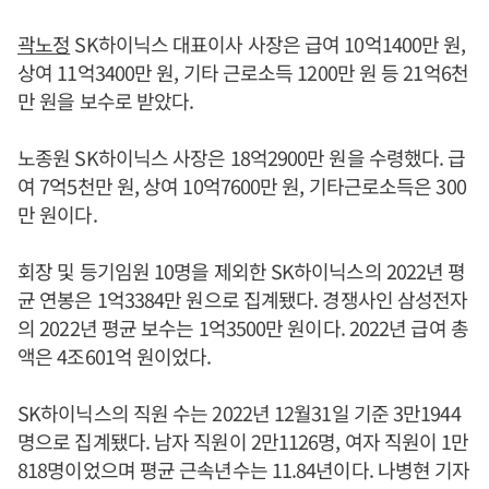
곽노정
SK하이닉스 대표이사 사장은 급여 10억1400만 원,
상여 11억3400만 원, 기타 근로소득 1200만 원 등 21억6천
만 원을 보수로 받았다.
노종원 SK하이닉스 사장은 18억2900만 원을 수령했다. 급
여 7억5천만 원, 상여 10억7600만 원, 기타근로소득은 300
만 원이다.
회장 및 등기임원 10명을 제외한 SK하이닉스의 2022년 평
균 연봉은 1억3384만 원으로 집계됐다. 경쟁사인 삼성전자
의 2022년 평균 보수는 1억3500만 원이다. 2022년 급여 총
액은 4조601억 원이었다.
SK하이닉스의 직원 수는 2022년 12월31일 기준 3만1944
명으로 집계됐다. 남자 직원이 2만1126명, 여자 직원이 1만
818명이었으며 평균 근속년수는 11.84년이다. 나병현 기자