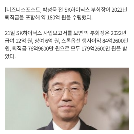
[비즈니스포스트]
박성욱
전 SK하이닉스 부회장이 2022년
퇴직금을 포함해 약 180억 원을 수령했다.
21일 SK하이닉스 사업보고서를 보면 박 부회장은 2022년
급여 12억 원, 상여 6억 원, 스톡옵션 행사이익 84억2600만
원, 퇴직금 76억9600만 원으로 모두 179억2600만 원을 받
았다.