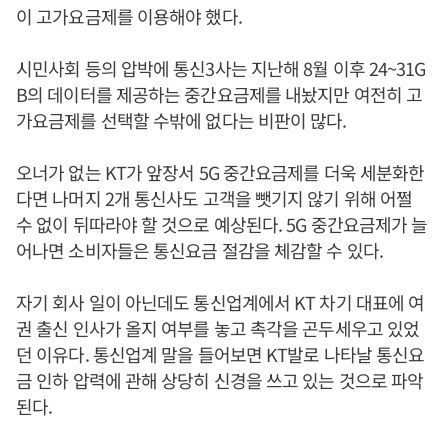
이 고가요금제를 이용해야 했다.
시민사회 등의 압박에 통신3사는 지난해 8월 이후 24~31G
B의 데이터를 제공하는 중간요금제를 내놨지만 여전히 고
가요금제를 선택할 수밖에 없다는 비판이 많다.
오너가 없는 KT가 앞장서 5G 중간요금제를 더욱 세분화한
다면 나머지 2개 통신사도 고객을 뺏기지 않기 위해 어쩔
수 없이 뒤따라야 할 것으로 예상된다. 5G 중간요금제가 늘
어나면 소비자들은 통신요금 절감을 체감할 수 있다.
자기 회사 일이 아닌데도 통신업계에서 KT 차기 대표에 여
권 출신 인사가 올지 여부를 놓고 촉각을 곤두세우고 있었
던 이유다. 통신업계 말을 들어보면 KT발로 나타날 통신요
금 인하 압력에 관해 상당히 신경을 쓰고 있는 것으로 파악
된다.