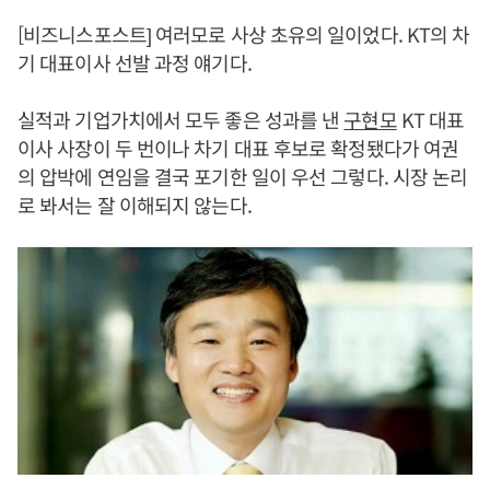
[비즈니스포스트] 여러모로 사상 초유의 일이었다. KT의 차
기 대표이사 선발 과정 얘기다.
실적과 기업가치에서 모두 좋은 성과를 낸
구현모
KT 대표
이사 사장이 두 번이나 차기 대표 후보로 확정됐다가 여권
의 압박에 연임을 결국 포기한 일이 우선 그렇다. 시장 논리
로 봐서는 잘 이해되지 않는다.