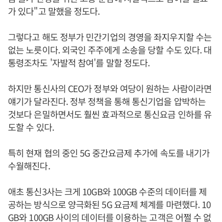
가 있다"고 말했을 정도다.
그렇다고 해도 정부가 민간기업의 경영을 좌지우지할 수는
없는 노릇이다. 외국인 주주에게 소송을 당할 수도 있다. 대
통령조차도 '자발적 참여'를 말할 정도다.
하지만 통신사의 CEO가 정부와 여당이 원하는 사람이라면
얘기가 달라진다. 정부 정책을 통해 통신기업을 압박하는
것보다 은밀하면서도 훨씬 효과적으로 통신요금 인하를 유
도할 수 있다.
특히 현재 협의 중인 5G 중간요금제 추가에 속도를 내기가
수월해진다.
애초 통신3사는 크게 10GB와 100GB 수준의 데이터를 제
공하는 방식으로 양극화된 5G 요금제 체계를 마련했다. 10
GB와 100GB 사이의 데이터를 이용하는 고객은 어쩔 수 없