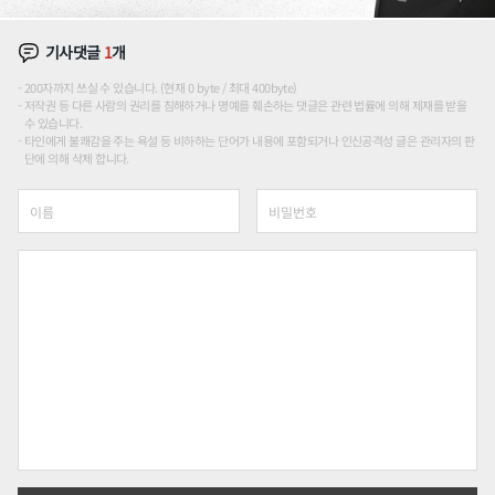
기사댓글
1
개
200자까지 쓰실 수 있습니다. (현재 0 byte / 최대 400byte)
저작권 등 다른 사람의 권리를 침해하거나 명예를 훼손하는 댓글은 관련 법률에 의해 제재를 받을
수 있습니다.
타인에게 불쾌감을 주는 욕설 등 비하하는 단어가 내용에 포함되거나 인신공격성 글은 관리자의 판
단에 의해 삭제 합니다.