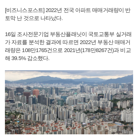
[비즈니스포스트] 2022년 전국 아파트 매매거래량이 반
토막 난 것으로 나타났다.
16일 조사전문기업 부동산플래닛이 국토교통부 실거래
가 자료를 분석한 결과에 따르면 2022년 부동산 매매거
래량은 108만1765건으로 2021년(178만8267건)과 비교
해 39.5% 감소했다.