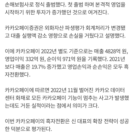
손해보험사로 정식 출범했다. 첫 출범 하며 본격적 영업을
시작하기 위한 투자가 증가했던 것으로 여겨진다.
카카오페이증권은 외화자산 파생평가 회계처리가 변경됐
고 대출 실행액 감소 영향으로 손실을 거뒀다고 설명했다.
이에 카카오페이 2022년 별도 기준으로는 매출 4828억 원,
영업이익 332억 원, 순이익 971억 원을 기록했다. 2021년
보다 매출은 19.7% 증가했고 영업손익과 순손익은 모두 흑
자전환했다.
카카오페이에 따르면 2022년 11월 벌어진 카카오 데이터
센터 화재로 모든 카카오페이 기능이 멈추는 사고가 발생했
는데도 거둔 실적이라는 점에서 의미가 크다.
이번 카카오페이의 흑자전환은 신 대표의 확장 전략이 성공
한 덕분으로 평가된다.