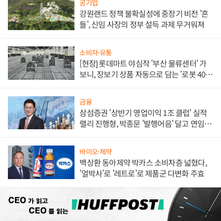
공기업
강원랜드 정책 불확실성에 중장기 비전 '흔
들', 신임 사장의 정부 설득 과제 무거워져
소비자·유통
[현장] 롯데마트 야심작 '부산 물류센터' 가
보니, 장보기 상품 자동으로 담는 '로봇 400
대' 장관
금융
삼섬증권 '상반기 영업이익 1조 클럽' 실적
랠리 진행형, 박종문 '발행어음' 달고 연임 향
하나
바이오·제약
백상환 동아제약 박카스 소비자층 넓혔다,
'얼박사'로 '레트로'로 제품군 다변화 주효