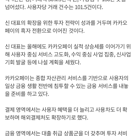
넘어섰다. 사용자당 거래 건수는 101.5건이다.
신 대표의 확장을 위한 투자 전략이 성과를 거두며 카카오
페이의 흑자 전환으로 이어진 것이다.
신 대표는 올해에도 카카오페이 실적 상승세를 이어가기 위
해 사용자 중심 서비스 고도화, 수익 중심 사업 집중, 신사업
기회 발굴 등에 나설 계획을 세웠다.
카카오페이는 종합 자산관리 서비스를 기반으로 사용자의
일상 금융 생활 전반에 침투할 수 있는 금융 서비스를 내놓
을 준비를 하고 있다.
결제 영역에서는 사용자 혜택을 더 늘리고 사용차도 더 확
보하며 해외결제처도 확장하기로 했다.
금융 영역에서는 대출 취급 상품군을 더 갖추며 투자 서비