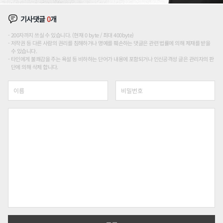
기사댓글
0
개
200자까지 쓰실 수 있습니다. (현재 0 byte / 최대 400byte)
저작권 등 다른 사람의 권리를 침해하거나 명예를 훼손하는 댓글은 관련 법률에 의해 제재를 받을
수 있습니다.
타인에게 불쾌감을 주는 욕설 등 비하하는 단어가 내용에 포함되거나 인신공격성 글은 관리자의 판
단에 의해 삭제 합니다.