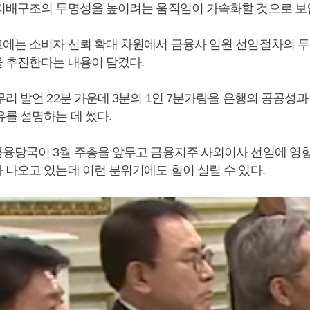
지배구조의 투명성을 높이려는 움직임이 가속화할 것으로 보
에는 소비자 신뢰 확대 차원에서 금융사 임원 선임절차의 
 추진한다는 내용이 담겼다.
리 발언 22분 가운데 3분의 1인 7분가량을 은행의 공공성
유를 설명하는 데 썼다.
융당국이 3월 주총을 앞두고 금융지주 사외이사 선임에 영
 나오고 있는데 이런 분위기에도 힘이 실릴 수 있다.