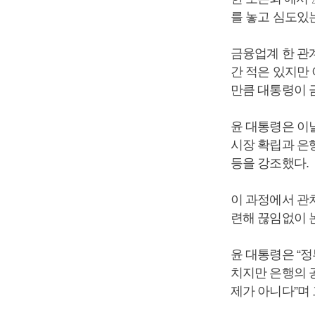
를 놓고 심도있
금융업계 한 관
간 적은 있지만 
만큼 대통령이 
윤 대통령은 이
시장 확립과 은
등을 강조했다.
이 과정에서 관
련해 끊임없이 
윤 대통령은 “
치지만 은행의 
제가 아니다”며