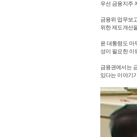
우선 금융지주 
금융위 업무보고
위한 제도개선을
윤 대통령도 마무
성이 필요한 이
금융권에서는 금
있다는 이야기가