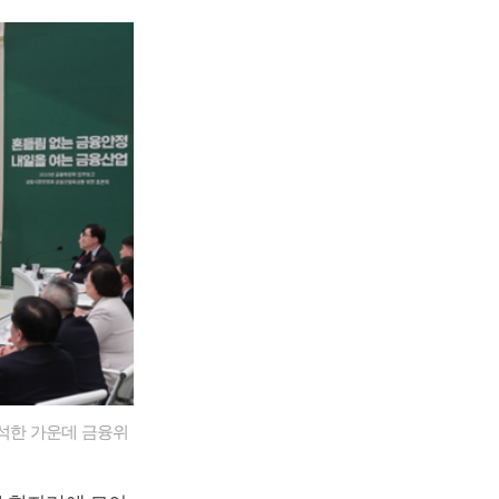
참석한 가운데 금융위