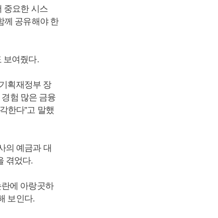
더 중요한 시스
함께 공유해야 한
 보여줬다.
 기획재정부 장
 경험 많은 금융
각한다”고 말했
사의 예금과 대
 겪었다.
논란에 아랑곳하
해 보인다.