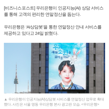
[비즈니스포스트] 우리은행이 인공지능(AI) 상담 서비스
를 통해 고객의 편리한 연말정산을 돕는다.
우리은행은 ‘AI상담봇’을 통한 연말정산 안내 서비스를
제공하고 있다고 24일 밝혔다.
▲ 우리은행이 인공지능(AI)상담봇 서비스를 연말정산 업무로 확대
했다. 사진은 서울 명동 우리은행 본사 광고판 모습. <우리은행>