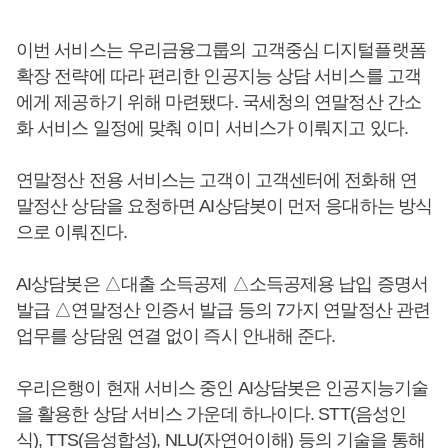
이번 서비스는 우리금융그룹의 고객중심 디지털플랫폼
확장 전략에 따라 편리한 인공지능 상담 서비스를 고객
에게 제공하기 위해 마련됐다. 국세청의 연말정산 간소
화 서비스 일정에 맞춰 이미 서비스가 이뤄지고 있다.
연말정산 전용 서비스는 고객이 고객센터에 전화해 연
말정산 상담을 요청하면 AI상담봇이 먼저 응대하는 방식
으로 이뤄진다.
AI상담봇은 △대출 소득공제 △소득공제용 납입 증명서
발급 △연말정산 인증서 발급 등의 7가지 연말정산 관련
업무를 상담원 연결 없이 즉시 안내해 준다.
우리은행이 현재 서비스 중인 AI상담봇은 인공지능기술
을 활용한 상담 서비스 가운데 하나이다. STT(음성인
식), TTS(음성합성), NLU(자연어이해) 등의 기술을 통해