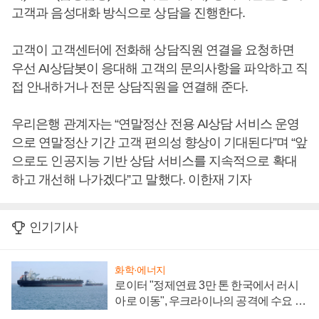
고객과 음성대화 방식으로 상담을 진행한다.
고객이 고객센터에 전화해 상담직원 연결을 요청하면
우선 AI상담봇이 응대해 고객의 문의사항을 파악하고 직
접 안내하거나 전문 상담직원을 연결해 준다.
우리은행 관계자는 “연말정산 전용 AI상담 서비스 운영
으로 연말정산 기간 고객 편의성 향상이 기대된다”며 “앞
으로도 인공지능 기반 상담 서비스를 지속적으로 확대
하고 개선해 나가겠다”고 말했다. 이한재 기자
인기기사
화학·에너지
로이터 "정제연료 3만 톤 한국에서 러시
아로 이동", 우크라이나의 공격에 수요 늘
어