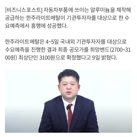
[비즈니스포스트] 자동차부품에 쓰이는 알루미늄을 제작해
공급하는 한주라이트메탈이 기관투자자를 대상으로 한 수
요예측에서 흥행에 성공했다.
한주라이트메탈은 4~5일 국내외 기관투자자를 대상으로
수요예측을 진행한 결과 최종 공모가를 희망밴드(2700~31
00원) 최상단인 3100원으로 확정했다고 9일 밝혔다.