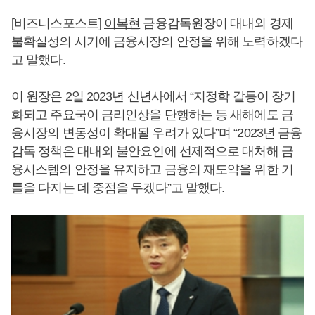
[비즈니스포스트]
이복현
금융감독원장이 대내외 경제
불확실성의 시기에 금융시장의 안정을 위해 노력하겠다
고 말했다.
이 원장은 2일 2023년 신년사에서 “지정학 갈등이 장기
화되고 주요국이 금리인상을 단행하는 등 새해에도 금
융시장의 변동성이 확대될 우려가 있다”며 “2023년 금융
감독 정책은 대내외 불안요인에 선제적으로 대처해 금
융시스템의 안정을 유지하고 금융의 재도약을 위한 기
틀을 다지는 데 중점을 두겠다”고 말했다.