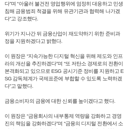
다”며 “아울러 불건전 영업행위에 엄정히 대응하고 민생
침해 금융범죄 척결을 위해 유관기관과 협력해 나가겠
다”고 강조했다.
위기가 지나간 뒤 금융산업이 재도약하기 위한 준비과
정을 지원하겠다고 밝혔다.
이 원장은 “지속가능한 디지털 혁신을 위해 제도와 인프
라의 개선을 추진하겠다”며 “또 저탄소 경제로의 전환이
본격화되고 있으므로 ESG 공시기준 정비를 지원하고 E
SG 감독체계가 국제표준에 부합할 수 있도록 노력하겠
다”고 말했다.
금융소비자의 금융에 대한 신뢰를 높이겠다고 했다.
이 원장은 “금융회사의 내부통제 역량을 강화하고 경영
진의 책임을 강화하겠다”며 “금융의 디지털 전환에서 소