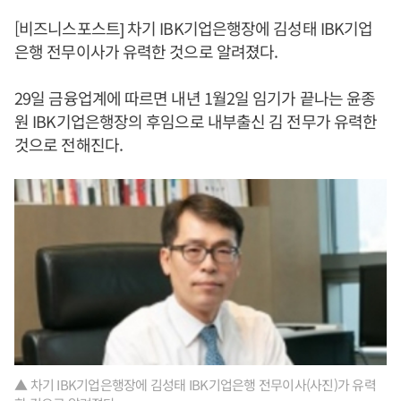
[비즈니스포스트] 차기 IBK기업은행장에 김성태 IBK기업
은행 전무이사가 유력한 것으로 알려졌다.
29일 금융업계에 따르면 내년 1월2일 임기가 끝나는 윤종
원 IBK기업은행장의 후임으로 내부출신 김 전무가 유력한
것으로 전해진다.
▲ 차기 IBK기업은행장에 김성태 IBK기업은행 전무이사(사진)가 유력