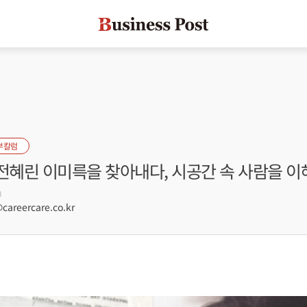
부칼럼
 전혜린 이미륵을 찾아내다, 시공간 속 사람을 
0
areercare.co.kr