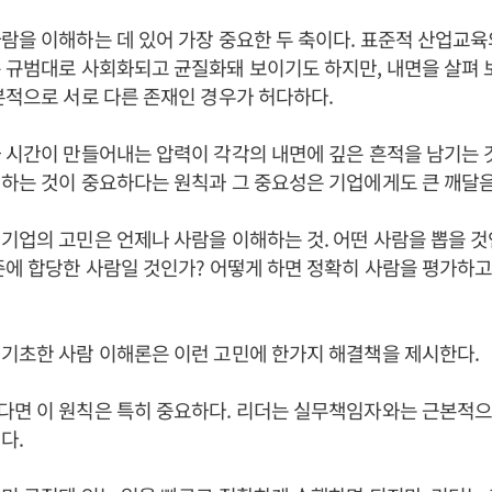
람을 이해하는 데 있어 가장 중요한 두 축이다. 표준적 산업교육
 규범대로 사회화되고 균질화돼 보이기도 하지만, 내면을 살펴 
본적으로 서로 다른 존재인 경우가 허다하다.
 시간이 만들어내는 압력이 각각의 내면에 깊은 흔적을 남기는 
하는 것이 중요하다는 원칙과 그 중요성은 기업에게도 큰 깨달음
기업의 고민은 언제나 사람을 이해하는 것. 어떤 사람을 뽑을 것
준에 합당한 사람일 것인가? 어떻게 하면 정확히 사람을 평가하고
기초한 사람 이해론은 이런 고민에 한가지 해결책을 제시한다.
다면 이 원칙은 특히 중요하다. 리더는 실무책임자와는 근본적으
다.