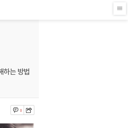
이해하는 방법
0