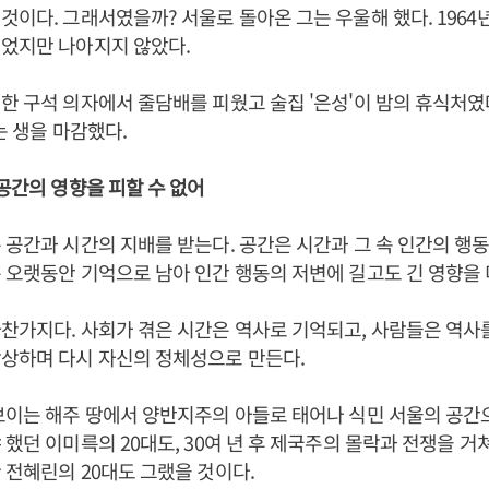
것이다. 그래서였을까? 서울로 돌아온 그는 우울해 했다. 1964
되었지만 나아지지 않았다.
한 구석 의자에서 줄담배를 피웠고 술집 '은성'이 밤의 휴식처였다.
는 생을 마감했다.
 공간의 영향을 피할 수 없어
 공간과 시간의 지배를 받는다. 공간은 시간과 그 속 인간의 행
 오랫동안 기억으로 남아 인간 행동의 저변에 길고도 긴 영향을 
찬가지다. 사회가 겪은 시간은 역사로 기억되고, 사람들은 역사
상상하며 다시 자신의 정체성으로 만든다.
보이는 해주 땅에서 양반지주의 아들로 태어나 식민 서울의 공간
 했던 이미륵의 20대도, 30여 년 후 제국주의 몰락과 전쟁을 거
 전혜린의 20대도 그랬을 것이다.