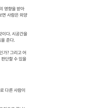
의 영향을 받아
보면 사람은 외양
것이다. 시공간을
을 준다.
인가? 그리고 어
 판단할 수 있을
로 다른 사람이