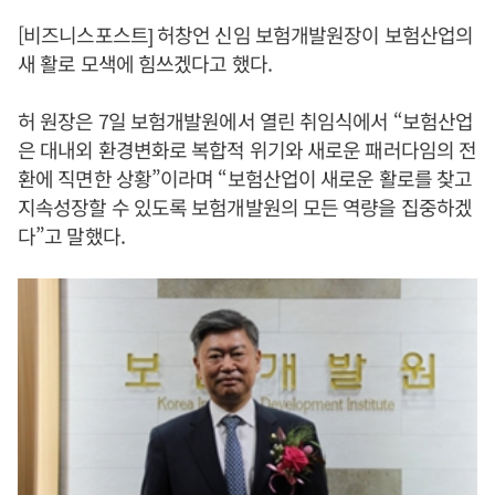
[비즈니스포스트] 허창언 신임 보험개발원장이 보험산업의
새 활로 모색에 힘쓰겠다고 했다.
허 원장은 7일 보험개발원에서 열린 취임식에서 “보험산업
은 대내외 환경변화로 복합적 위기와 새로운 패러다임의 전
환에 직면한 상황”이라며 “보험산업이 새로운 활로를 찾고
지속성장할 수 있도록 보험개발원의 모든 역량을 집중하겠
다”고 말했다.