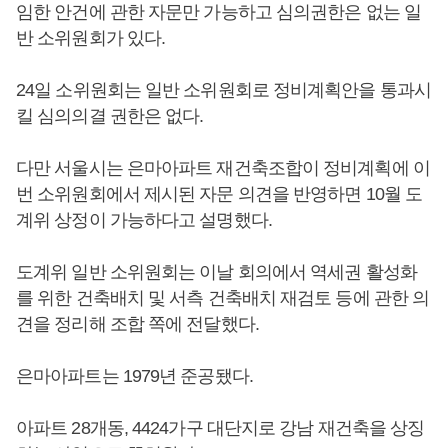
임한 안건에 관한 자문만 가능하고 심의권한은 없는 일
반 소위원회가 있다.
24일 소위원회는 일반 소위원회로 정비계획안을 통과시
킬 심의의결 권한은 없다.
다만 서울시는 은마아파트 재건축조합이 정비계획에 이
번 소위원회에서 제시된 자문 의견을 반영하면 10월 도
계위 상정이 가능하다고 설명했다.
도계위 일반 소위원회는 이날 회의에서 역세권 활성화
를 위한 건축배치 및 서측 건축배치 재검토 등에 관한 의
견을 정리해 조합 쪽에 전달했다.
은마아파트는 1979년 준공됐다.
아파트 28개동, 4424가구 대단지로 강남 재건축을 상징