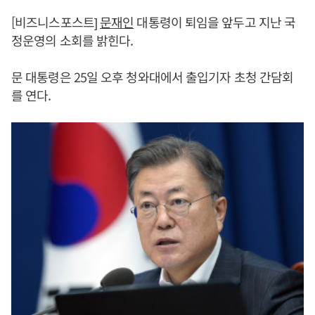
[비즈니스포스트]
문재인
대통령이 퇴임을 앞두고 지난 국
정운영의 소회를 밝힌다.
문 대통령은 25일 오후 청와대에서 출입기자 초청 간담회
를 연다.