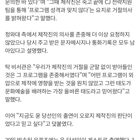
문의한 바 있다"며 "그때 제작진은 숙고 끝에 CJ 전략지원
팀을 통해 '프로그램 성격과 맞지 않다'는 요지로 거절의사
를 밝혀왔다"고 말했다.
청와대 측에서 제작진의 의사를 존중해 더 이상 요청하지
않았으나 당시 주고 받은 문자메시지나 통화기록은 모두 남
아있다고 설명했다.
탁 비서관은 "우리가 제작진의 거절을 군말 없이 받아들인
것은 그 프로그램을 존중해서였다"며 "어떤 프로그램이 외
압으로 제작에 영향을 받는 것을 원치 않았고 그런 태도가
문화예술을 배려하는 가장 올바른 태도라고 믿어왔다"고
말했다.
이어 "지금도 윤 당선인의 출연이 오로지 제작진의 판단이
었다고 믿고 싶다"고 덧붙였다.
20일 방송된 유퀴즈에는 윤 당선인이 게스트로 출연했다. 1