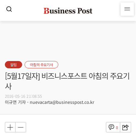
알림
아침의 주요기사
[5월17일자] 비즈니스포스트 아침의 주요기
사
2016-05-16 21:08:55
이규연 기자 - nuevacarta@businesspost.co.kr
0