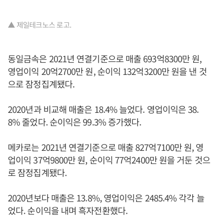
▲ 제일테크노스 로고.
동일금속은 2021년 연결기준으로 매출 693억8300만 원,
영업이익 20억2700만 원, 순이익 132억3200만 원을 낸 것
으로 잠정집계됐다.
2020년과 비교해 매출은 18.4% 늘었다. 영업이익은 38.
8% 줄었다. 순이익은 99.3% 증가했다.
메카로는 2021년 연결기준으로 매출 827억7100만 원, 영
업이익 37억9800만 원, 순이익 77억2400만 원을 거둔 것으
로 잠정집계됐다.
2020년보다 매출은 13.8%, 영업이익은 2485.4% 각각 늘
었다. 순이익을 내며 흑자전환했다.