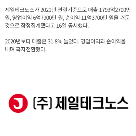
제일테크노스가 2021년 연결기준으로 매출 1793억2700만
원, 영업이익 6억7900만 원, 순이익 11억3700만 원을 거둔
것으로 잠정집계됐다고 16일 공시했다.
2020년보다 매출은 31.8% 늘었다. 영업이익과 순이익을
내며 흑자전환했다.