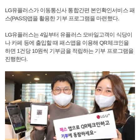
LG유플러스가 이동통신사 통합간편 본인확인서비스 패
스(PASS)앱을 활용한 기부 프로그램을 마련했다.
LG유플러스는 4일부터 유플러스 모바일고객이 식당이
나 카페 등에 출입할 때 패스앱을 이용해 QR체크인을
하면 1건당 10원씩 기부금을 적립하는 기부 프로그램을
진행한다.