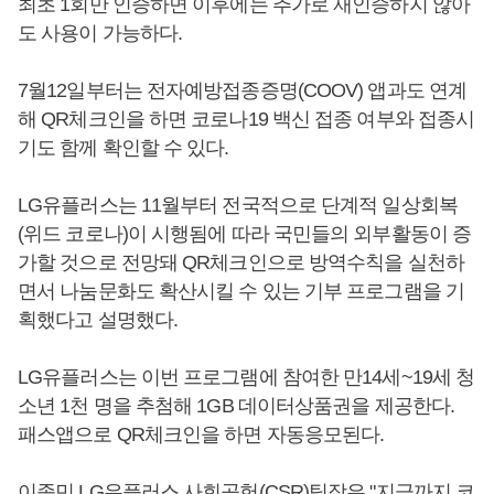
최초 1회만 인증하면 이후에는 추가로 재인증하지 않아
도 사용이 가능하다.
7월12일부터는 전자예방접종증명(COOV) 앱과도 연계
해 QR체크인을 하면 코로나19 백신 접종 여부와 접종시
기도 함께 확인할 수 있다.
LG유플러스는 11월부터 전국적으로 단계적 일상회복
(위드 코로나)이 시행됨에 따라 국민들의 외부활동이 증
가할 것으로 전망돼 QR체크인으로 방역수칙을 실천하
면서 나눔문화도 확산시킬 수 있는 기부 프로그램을 기
획했다고 설명했다.
LG유플러스는 이번 프로그램에 참여한 만14세~19세 청
소년 1천 명을 추첨해 1GB 데이터상품권을 제공한다.
패스앱으로 QR체크인을 하면 자동응모된다.
이종민 LG유플러스 사회공헌(CSR)팀장은 "지금까지 코