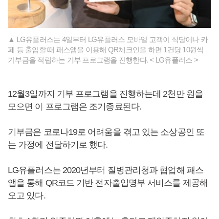
▲ LG유플러스는 4일부터 LG유플러스 모바일 고객이 식당이나 카
페 등 출입할 때 패스앱을 이용해 QR체크인을 하면 1건당 10원씩
기부금을 적립하는 기부 프로그램을 진행한다. < LG유플러스 >
12월3일까지 기부 프로그램을 진행하는데 2천만 원을
모으면 이 프로그램은 조기종료된다.
기부금은 코로나19로 어려움을 겪고 있는 소상공인 또
는 가정에 전달하기로 했다.
LG유플러스는 2020년부터 질병관리청과 협업해 패스
앱을 통해 QR코드 기반 전자출입명부 서비스를 제공해
오고 있다.