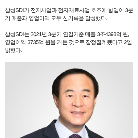
삼성SDI가 전지사업과 전자재료사업 호조에 힘입어 3분
기 매출과 영업이익 모두 신기록을 달성했다.
삼성SDI는 2021년 3분기 연결기준 매출 3조4398억 원,
영업이익 3735억 원을 거둔 것으로 잠정집계됐다고 2일
밝혔다.