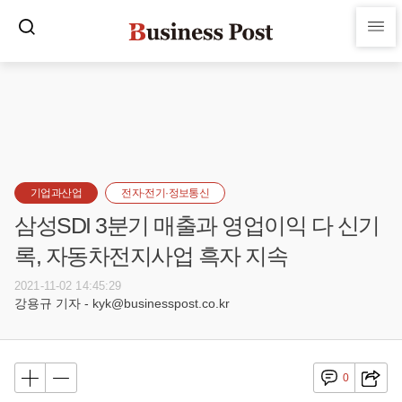
기업과산업
전자·전기·정보통신
삼성SDI 3분기 매출과 영업이익 다 신기
록, 자동차전지사업 흑자 지속
2021-11-02 14:45:29
강용규 기자 - kyk@businesspost.co.kr
0