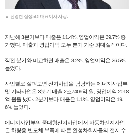
▲ 전영현 삼성SDI 대표이사 사장.
지난해 3분기보다 매출은 11.4%, 영업이익은 39.7% 증
가했다. 매출과 영업이익 모두 분기 기준 최대실적이다.
직전 분기와 비교하면 매출은 3.2%, 영업이익은 26.5%
늘었다.
사업별로 살펴보면 전지사업을 담당하는 에너지사업부
및 기타사업은 3분기 매출 2조7409억 원, 영업이익 2018
억 원을 냈다. 2분기보다 매출은 1.1%, 영업이익은 19.
6% 늘었다.
에너지사업부의 중대형전지사업에서 자동차전지사업
은 차량용 반도체 부족에 따른 완성차회사들의 전지 수