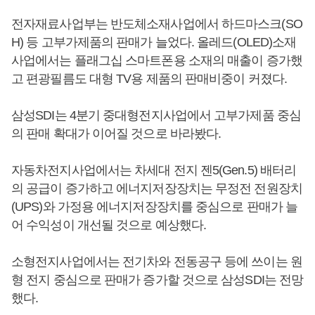
전자재료사업부는 반도체소재사업에서 하드마스크(SO
H) 등 고부가제품의 판매가 늘었다. 올레드(OLED)소재
사업에서는 플래그십 스마트폰용 소재의 매출이 증가했
고 편광필름도 대형 TV용 제품의 판매비중이 커졌다.
삼성SDI는 4분기 중대형전지사업에서 고부가제품 중심
의 판매 확대가 이어질 것으로 바라봤다.
자동차전지사업에서는 차세대 전지 젠5(Gen.5) 배터리
의 공급이 증가하고 에너지저장장치는 무정전 전원장치
(UPS)와 가정용 에너지저장장치를 중심으로 판매가 늘
어 수익성이 개선될 것으로 예상했다.
소형전지사업에서는 전기차와 전동공구 등에 쓰이는 원
형 전지 중심으로 판매가 증가할 것으로 삼성SDI는 전망
했다.