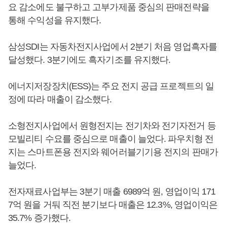
요 감소에도 불구하고 고부가제품 중심의 판매전략을
통해 수익성을 유지했다.
삼성SDI는 자동차전지사업에서 2분기 처음 영업흑자를
달성했다. 3분기에도 흑자기조를 유지했다.
에너지저장장치(ESS)는 주요 전지 공급 프로젝트의 일
정에 따라 매출이 감소했다.
소형전지사업에서 원형전지는 전기차와 전기자전거 등
모빌리티 수요를 중심으로 매출이 늘었다. 파우치형 전
지는 스마트폰용 전지와 웨어러블기기용 전지의 판매가
늘었다.
전자재료사업부는 3분기 매출 6989억 원, 영업이익 171
7억 원을 거둬 직전 분기보다 매출은 12.3%, 영업이익은
35.7% 증가했다.