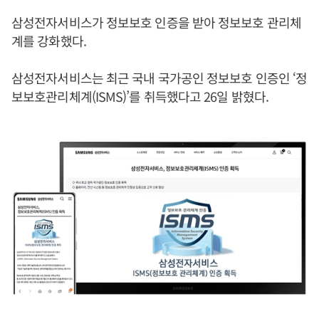
삼성전자서비스가 정보보호 인증을 받아 정보보호 관리체
계를 강화했다.
삼성전자서비스는 최근 국내 국가공인 정보보호 인증인 ‘정
보보호관리체계(ISMS)’를 취득했다고 26일 밝혔다.