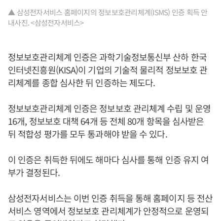
▲ 삼성전자서비스 홈페이지의 정보보호관리체계(ISMS) 인증 획득 안
내사진. <삼성전자서비스>
정보보호관리체계 인증은 과학기술정보통신부 산하 한국
인터넷진흥원(KISA)이 기업의 기술적 물리적 정보보호 관
리체계를 종합 심사한 뒤 인증하는 제도다.
정보보호관리체계 인증은 정보보호 관리체계 수립 및 운영
16개, 정보보호 대책 64개 등 전체 80개 항목을 심사받은
뒤 적합성 평가를 모두 통과해야 받을 수 있다.
이 인증은 취득한 뒤에도 해마다 심사를 통해 인증 유지 여
부가 결정된다.
삼성전자서비스는 이번 인증 취득을 통해 홈페이지 등 전산
서비스 영역에서 정보보호 관리체계가 안정적으로 운영되