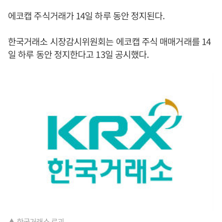
에코캡 주식거래가 14일 하루 동안 정지된다.
한국거래소 시장감시위원회는 에코캡 주식 매매거래를 14
일 하루 동안 정지한다고 13일 공시했다.
▲ 한국거래소 로괴