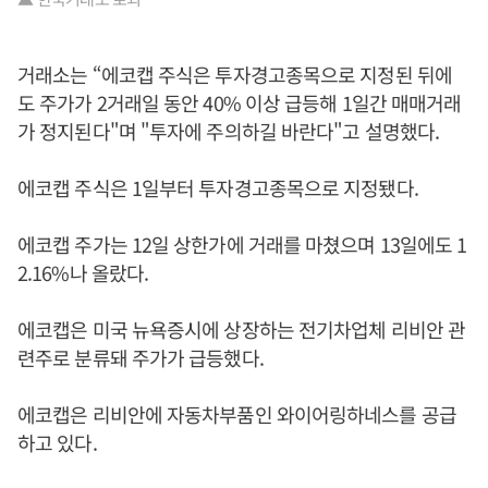
거래소는 “에코캡 주식은 투자경고종목으로 지정된 뒤에
도 주가가 2거래일 동안 40% 이상 급등해 1일간 매매거래
가 정지된다"며 "투자에 주의하길 바란다"고 설명했다.
에코캡 주식은 1일부터 투자경고종목으로 지정됐다.
에코캡 주가는 12일 상한가에 거래를 마쳤으며 13일에도 1
2.16%나 올랐다.
에코캡은 미국 뉴욕증시에 상장하는 전기차업체 리비안 관
련주로 분류돼 주가가 급등했다.
에코캡은 리비안에 자동차부품인 와이어링하네스를 공급
하고 있다.