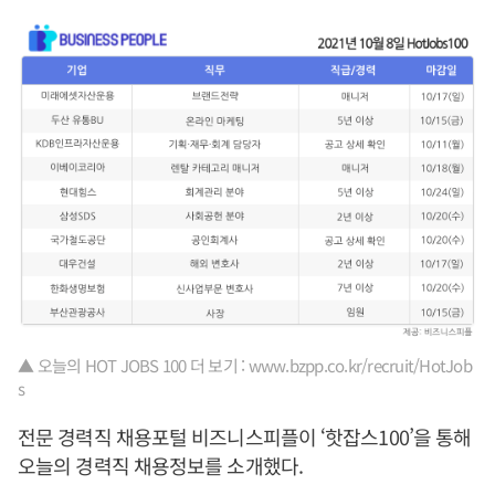
▲ 오늘의 HOT JOBS 100 더 보기 : www.bzpp.co.kr/recruit/HotJob
s
전문 경력직 채용포털 비즈니스피플이 ‘핫잡스100’을 통해
오늘의 경력직 채용정보를 소개했다.