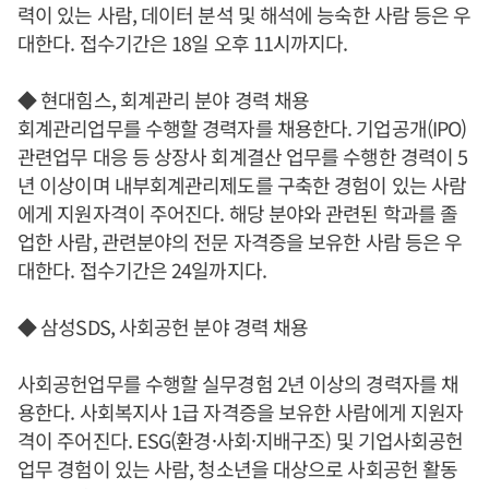
력이 있는 사람, 데이터 분석 및 해석에 능숙한 사람 등은 우
대한다. 접수기간은 18일 오후 11시까지다.
◆ 현대힘스, 회계관리 분야 경력 채용
회계관리업무를 수행할 경력자를 채용한다. 기업공개(IPO)
관련업무 대응 등 상장사 회계결산 업무를 수행한 경력이 5
년 이상이며 내부회계관리제도를 구축한 경험이 있는 사람
에게 지원자격이 주어진다. 해당 분야와 관련된 학과를 졸
업한 사람, 관련분야의 전문 자격증을 보유한 사람 등은 우
대한다. 접수기간은 24일까지다.
◆ 삼성SDS, 사회공헌 분야 경력 채용
사회공헌업무를 수행할 실무경험 2년 이상의 경력자를 채
용한다. 사회복지사 1급 자격증을 보유한 사람에게 지원자
격이 주어진다. ESG(환경·사회·지배구조) 및 기업사회공헌
업무 경험이 있는 사람, 청소년을 대상으로 사회공헌 활동