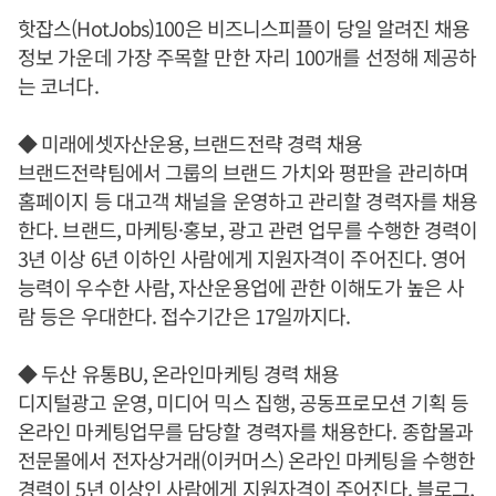
핫잡스(HotJobs)100은 비즈니스피플이 당일 알려진 채용
정보 가운데 가장 주목할 만한 자리 100개를 선정해 제공하
는 코너다.
◆ 미래에셋자산운용, 브랜드전략 경력 채용
브랜드전략팀에서 그룹의 브랜드 가치와 평판을 관리하며
홈페이지 등 대고객 채널을 운영하고 관리할 경력자를 채용
한다. 브랜드, 마케팅·홍보, 광고 관련 업무를 수행한 경력이
3년 이상 6년 이하인 사람에게 지원자격이 주어진다. 영어
능력이 우수한 사람, 자산운용업에 관한 이해도가 높은 사
람 등은 우대한다. 접수기간은 17일까지다.
◆ 두산 유통BU, 온라인마케팅 경력 채용
디지털광고 운영, 미디어 믹스 집행, 공동프로모션 기획 등
온라인 마케팅업무를 담당할 경력자를 채용한다. 종합몰과
전문몰에서 전자상거래(이커머스) 온라인 마케팅을 수행한
경력이 5년 이상인 사람에게 지원자격이 주어진다. 블로그,