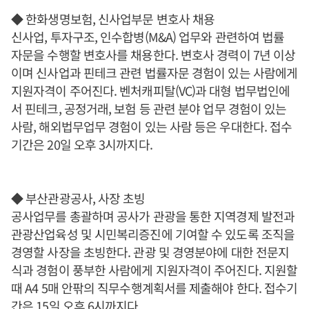
◆ 한화생명보험, 신사업부문 변호사 채용
신사업, 투자구조, 인수합병(M&A) 업무와 관련하여 법률
자문을 수행할 변호사를 채용한다. 변호사 경력이 7년 이상
이며 신사업과 핀테크 관련 법률자문 경험이 있는 사람에게
지원자격이 주어진다. 벤처캐피탈(VC)과 대형 법무법인에
서 핀테크, 공정거래, 보험 등 관련 분야 업무 경험이 있는
사람, 해외법무업무 경험이 있는 사람 등은 우대한다. 접수
기간은 20일 오후 3시까지다.
◆ 부산관광공사, 사장 초빙
공사업무를 총괄하며 공사가 관광을 통한 지역경제 발전과
관광산업육성 및 시민복리증진에 기여할 수 있도록 조직을
경영할 사장을 초빙한다. 관광 및 경영분야에 대한 전문지
식과 경험이 풍부한 사람에게 지원자격이 주어진다. 지원할
때 A4 5매 안팎의 직무수행계획서를 제출해야 한다. 접수기
간은 15일 오후 6시까지다.