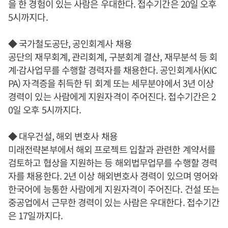
을 한 경험이 있는 사람은 우대한다. 접수기간은 20일 오후
5시까지다.
◆ 국가철도공단, 공인회계사 채용
공단의 재무회계, 관리회계, 구분회계 결산, 재무분석 등 회
계·감사업무를 수행할 경력자를 채용한다. 공인회계사(KIC
PA) 자격증을 취득한 뒤 회계 또는 세무분야에서 3년 이상
경력이 있는 사람에게 지원자격이 주어진다. 접수기간은 2
0일 오후 5시까지다.
◆ 대우건설, 해외 변호사 채용
미래전략본부에서 해외 프로젝트 입찰과 관련한 계약서를
검토하고 협상을 지원하는 등 해외법무업무를 수행할 경력
자를 채용한다. 2년 이상 해외변호사 경력이 있으며 영어와
한국어에 능통한 사람에게 지원자격이 주어진다. 건설 또는
중공업에서 근무한 경력이 있는 사람은 우대한다. 접수기간
은 17일까지다.