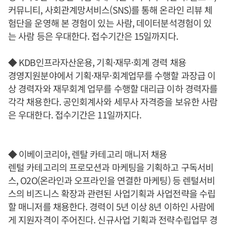
커뮤니티, 사회관계망서비스(SNS)를 통해 온라인 리뷰 체
험단을 운영해 본 경험이 있는 사람, 데이터분석경험이 있
는 사람 등은 우대한다. 접수기간은 15일까지다.
◆ KDB인프라자산운용, 기획·재무·회계 경력 채용
경영지원분야에서 기획·재무·회계업무를 수행할 과장급 이
상 경력자와 재무회계 업무를 수행할 대리급 이하 경력자를
각각 채용한다. 공인회계사와 세무사 자격증을 보유한 사람
은 우대한다. 접수기간은 11일까지다.
◆ 이베이코리아, 렌탈 카테고리 매니저 채용
렌털 카테고리의 프로모션과 마케팅을 기획하고 구독서비
스, O2O(온라인과 오프라인을 연결한 마케팅) 등 렌털서비
스의 비즈니스 확장과 관련된 사업기획과 사업전략을 수립
할 매니저를 채용한다. 경력이 5년 이상 8년 이하인 사람에
게 지원자격이 주어진다. 신규사업 기획과 전략수립업무 경