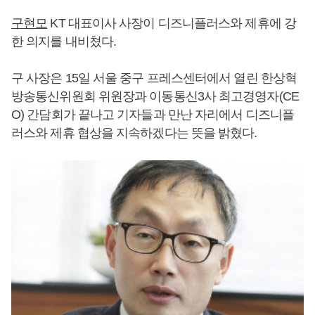
구현모
KT 대표이사 사장이 디즈니플러스와 제휴에 강
한 의지를 내비쳤다.
구 사장은 15일 서울 중구 프레스센터에서 열린 한상혁
방송통신위원회 위원장과 이동통신3사 최고경영자(CE
O) 간담회가 끝나고 기자들과 만난 자리에서 디즈니플
러스와 제휴 협상을 지속하겠다는 뜻을 밝혔다.