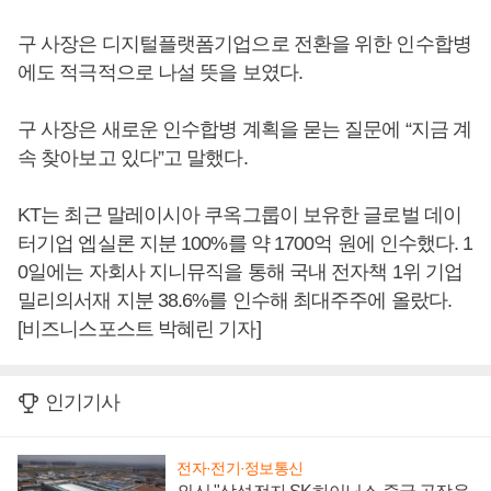
구 사장은 디지털플랫폼기업으로 전환을 위한 인수합병
에도 적극적으로 나설 뜻을 보였다.
구 사장은 새로운 인수합병 계획을 묻는 질문에 “지금 계
속 찾아보고 있다”고 말했다.
KT는 최근 말레이시아 쿠옥그룹이 보유한 글로벌 데이
터기업 엡실론 지분 100%를 약 1700억 원에 인수했다. 1
0일에는 자회사 지니뮤직을 통해 국내 전자책 1위 기업
밀리의서재 지분 38.6%를 인수해 최대주주에 올랐다.
[비즈니스포스트 박혜린 기자]
인기기사
전자·전기·정보통신