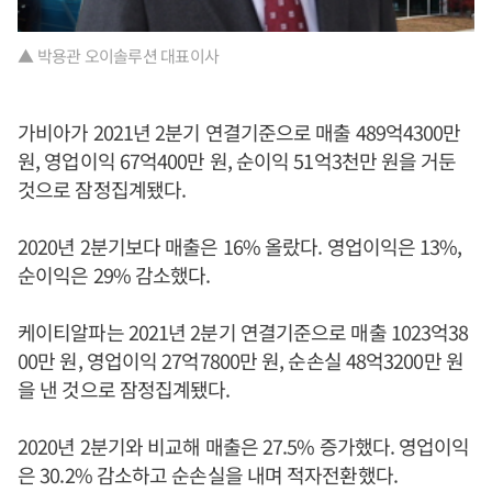
▲ 박용관 오이솔루션 대표이사
가비아가 2021년 2분기 연결기준으로 매출 489억4300만
원, 영업이익 67억400만 원, 순이익 51억3천만 원을 거둔
것으로 잠정집계됐다.
2020년 2분기보다 매출은 16% 올랐다. 영업이익은 13%,
순이익은 29% 감소했다.
케이티알파는 2021년 2분기 연결기준으로 매출 1023억38
00만 원, 영업이익 27억7800만 원, 순손실 48억3200만 원
을 낸 것으로 잠정집계됐다.
2020년 2분기와 비교해 매출은 27.5% 증가했다. 영업이익
은 30.2% 감소하고 순손실을 내며 적자전환했다.