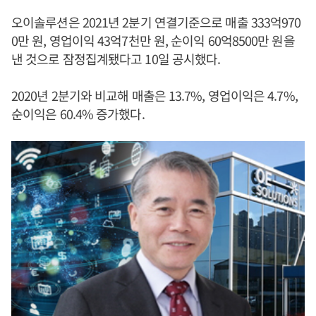
오이솔루션은 2021년 2분기 연결기준으로 매출 333억970
0만 원, 영업이익 43억7천만 원, 순이익 60억8500만 원을
낸 것으로 잠정집계됐다고 10일 공시했다.
2020년 2분기와 비교해 매출은 13.7%, 영업이익은 4.7%,
순이익은 60.4% 증가했다.