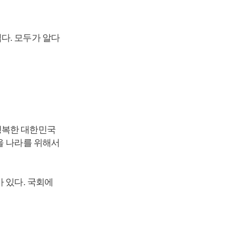
다. 모두가 알다
행복한 대한민국
을 나라를 위해서
 있다. 국회에