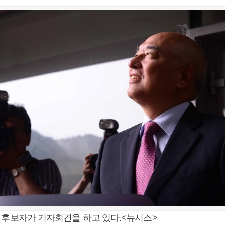
 후보자가 기자회견을 하고 있다.<뉴시스>