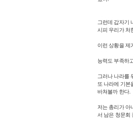
그런데 갑자기 
시피 우리가 처
이런 상황을 제
능력도 부족하고
그러나 나라를 
또 나라에 기본
바쳐볼까 한다.
저는 총리가 아
서 남은 청문회