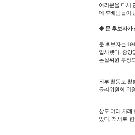
여러분을 다시 
데 후배님들이 
◆ 문 후보자가
문 후보자는 19
입사했다. 중앙
논설위원 부장도
외부 활동도 활
윤리위원회 위원
상도 여러 차례 
았다. 저서로 ‘