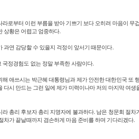
나라로부터 이런 부름을 받아 기쁘기 보다 오히려 마음이 무겁
한 상황은 어렵고 엄중하다.
가 과연 감당할 수 있을지 걱정이 앞서기 때문이다.
 국정경험도 없는 정말 부족한 사람이다.
위해 애쓰시는 박근혜 대통령님과 제가 안전한 대한민국 또 
을 다시 만드는 그런 일에 제가 미력이나마 저의 마지막 여생
니라 총리 후보자 총리 지명자에 불과하다. 남은 청문회 절차가
 절차가 끝날때까지 겸손하게 마음 준비를 하며 기다리겠다.