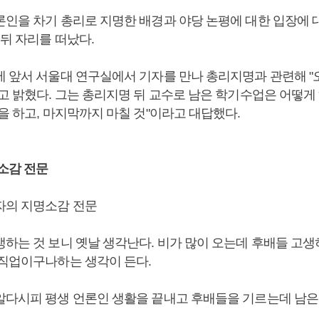
론인을 차기 총리로 지명한 배경과 야당 논평에 대한 입장에 
 뒤 자리를 떠났다.
에 앞서 서울대 연구실에서 기자를 만나 총리지명과 관련해 "
"고 밝혔다. 그는 총리지명 뒤 교수로 남은 학기수업은 어떻게
을 하고, 마지막까지 마칠 것"이라고 대답했다.
 소감 전문
자의 지명소감 전문
생하는 것 보니 옛날 생각난다. 비가 많이 오는데 후배들 고생
 직업이구나하는 생각이 든다.
알다시피 평생 언론인 생활을 끝내고 후배들을 기르는데 남은