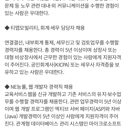
문제 등 노무 관련 대내·외 커뮤니케이션을 수행한 경험이
있는 사람은 우대한다.
◆ 티맵모빌리티, 회계·세무 담당자 채용
연결결산, 내부회계 통제, 세무신고 및 검토업무를 수행할
경력자를 채용한다. 총 경력이 5년 이상이며 상장사 또는
대형 비상장사에서 근무한 경험이 있는 사람에게 지원자격
이 주어진다. 공인회계사(KICPA) 또는 세무사 자격증을 보
유하고 있는 사람은 우대한다.
◆ NE능률, 웹 개발자 경력직 채용
교육서비스웹을 신규 개발하고 기존 서비스의 유지·보수업
무를 수행할 경력자를 채용한다. 관련 업무경력이 5년 이상
이며 웹 개발 프로그램인 엑티브 서버 페이지(ASP)와 자바
(Java) 개발경력이 5년 이상인 사람에게 지원자격이 주어
진다. 관계형 데이터베이스 관리 시스템인 마이크로소프트