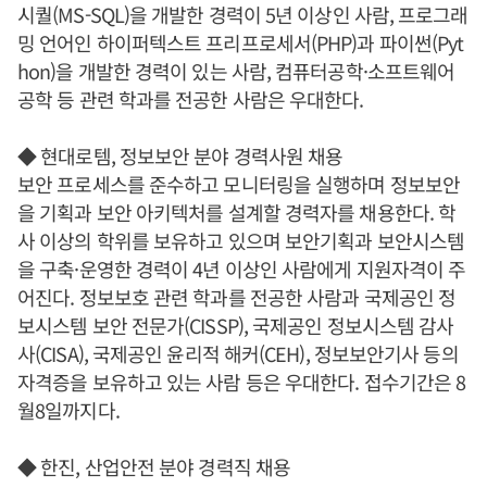
시퀄(MS-SQL)을 개발한 경력이 5년 이상인 사람, 프로그래
밍 언어인 하이퍼텍스트 프리프로세서(PHP)과 파이썬(Pyt
hon)을 개발한 경력이 있는 사람, 컴퓨터공학·소프트웨어
공학 등 관련 학과를 전공한 사람은 우대한다.
◆ 현대로템, 정보보안 분야 경력사원 채용
보안 프로세스를 준수하고 모니터링을 실행하며 정보보안
을 기획과 보안 아키텍처를 설계할 경력자를 채용한다. 학
사 이상의 학위를 보유하고 있으며 보안기획과 보안시스템
을 구축·운영한 경력이 4년 이상인 사람에게 지원자격이 주
어진다. 정보보호 관련 학과를 전공한 사람과 국제공인 정
보시스템 보안 전문가(CISSP), 국제공인 정보시스템 감사
사(CISA), 국제공인 윤리적 해커(CEH), 정보보안기사 등의
자격증을 보유하고 있는 사람 등은 우대한다. 접수기간은 8
월8일까지다.
◆ 한진, 산업안전 분야 경력직 채용