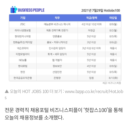
▲ 오늘의 HOT JOBS 100 더 보기 : www.bzpp.co.kr/recruit/HotJob
s
전문 경력직 채용포털 비즈니스피플이 ‘핫잡스100’을 통해
오늘의 채용정보를 소개했다.