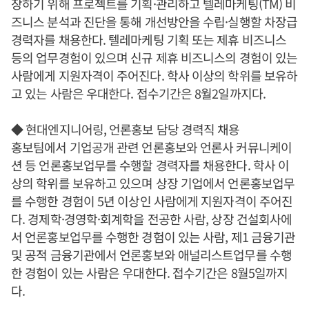
장하기 위해 프로젝트를 기획·관리하고 텔레마케팅(TM) 비
즈니스 분석과 진단을 통해 개선방안을 수립·실행할 차장급
경력자를 채용한다. 텔레마케팅 기획 또는 제휴 비즈니스
등의 업무경험이 있으며 신규 제휴 비즈니스의 경험이 있는
사람에게 지원자격이 주어진다. 학사 이상의 학위를 보유하
고 있는 사람은 우대한다. 접수기간은 8월2일까지다.
◆ 현대엔지니어링, 언론홍보 담당 경력직 채용
홍보팀에서 기업공개 관련 언론홍보와 언론사 커뮤니케이
션 등 언론홍보업무를 수행할 경력자를 채용한다. 학사 이
상의 학위를 보유하고 있으며 상장 기업에서 언론홍보업무
를 수행한 경험이 5년 이상인 사람에게 지원자격이 주어진
다. 경제학·경영학·회계학을 전공한 사람, 상장 건설회사에
서 언론홍보업무를 수행한 경험이 있는 사람, 제1 금융기관
및 공적 금융기관에서 언론홍보와 애널리스트업무를 수행
한 경험이 있는 사람은 우대한다. 접수기간은 8월5일까지
다.