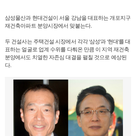
삼성물산과 현대건설이 서울 강남을 대표하는 개포지구
재건축아파트 분양시장에서 맞붙는다.
두 건설사는 주택건설 시장에서 각각 '삼성'과 '현대'를 대
표하는 얼굴로 업계 수위를 다퉈온 만큼 이 지역 재건축
분양에서도 치열한 자존심 대결을 펼칠 것으로 예상된
다.