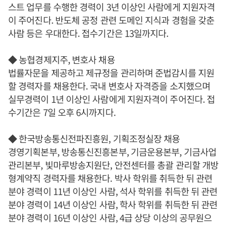
스트 업무를 수행한 경력이 3년 이상인 사람에게 지원자격
이 주어진다. 반도체 공정 관련 도메인 지식과 경험을 갖춘
사람 등은 우대한다. 접수기간은 13일까지다.
◆ 농협경제지주, 변호사 채용
법률자문을 제공하고 제규정을 관리하며 준법감시를 지원
할 경력자를 채용한다. 국내 변호사 자격증을 소지했으며
실무경력이 1년 이상인 사람에게 지원자격이 주어진다. 접
수기간은 7일 오후 6시까지다.
◆ 한국방송통신전파진흥원, 기획조정실장 채용
경영기획본부, 방송통신진흥본부, 기금운용본부, 기금사업
관리본부, 빛마루방송지원단, 안전센터를 총괄 관리할 개방
형계약직 경력자를 채용한다. 박사 학위를 취득한 뒤 관련
분야 경력이 11년 이상인 사람, 석사 학위를 취득한 뒤 관련
분야 경력이 14년 이상인 사람, 학사 학위를 취득한 뒤 관련
분야 경력이 16년 이상인 사람, 4급 상당 이상의 공무원으