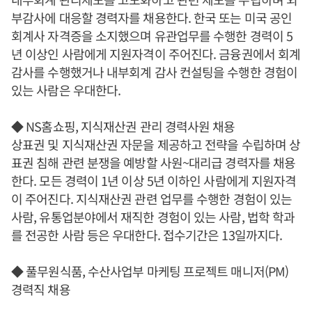
부감사에 대응할 경력자를 채용한다. 한국 또는 미국 공인
회계사 자격증을 소지했으며 유관업무를 수행한 경력이 5
년 이상인 사람에게 지원자격이 주어진다. 금융권에서 회계
감사를 수행했거나 내부회계 감사 컨설팅을 수행한 경험이
있는 사람은 우대한다.
◆ NS홈쇼핑, 지식재산권 관리 경력사원 채용
상표권 및 지식재산권 자문을 제공하고 전략을 수립하며 상
표권 침해 관련 분쟁을 예방할 사원~대리급 경력자를 채용
한다. 모든 경력이 1년 이상 5년 이하인 사람에게 지원자격
이 주어진다. 지식재산권 관련 업무를 수행한 경험이 있는
사람, 유통업분야에서 재직한 경험이 있는 사람, 법학 학과
를 전공한 사람 등은 우대한다. 접수기간은 13일까지다.
◆ 풀무원식품, 수산사업부 마케팅 프로젝트 매니저(PM)
경력직 채용