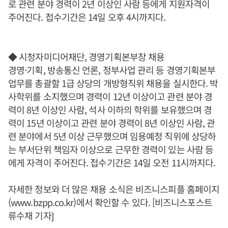
로 관련 분야 경력이 2년 이상인 사람 등에게 지원자격이
주어진다. 접수기간은 14일 오후 4시까지다.
◆ 시청자미디어재단, 경영기획본부장 채용
경영·기획, 방송통신 언론, 정부사업 관리 등 경영기획본부
업무를 총괄할 1급 상당의 개방형직위 채용을 실시한다. 박
사학위를 소지했으며 경력이 12년 이상이고 관련 분야 경
력이 8년 이상인 사람, 석사 이하의 학위를 보유했으며 경
력이 15년 이상이고 관련 분야 경력이 8년 이상인 사람, 관
련 분야에서 5년 이상 근무했으며 임용예정 직위에 상당하
는 부서단위 책임자 이상으로 근무한 경력이 있는 사람 등
에게 자격이 주어진다. 접수기간은 14일 오전 11시까지다.
자세한 정보와 더 많은 채용 소식은 비즈니스피플 홈페이지
(www.bzpp.co.kr)에서 확인할 수 있다. [비즈니스포스트
류수재 기자]