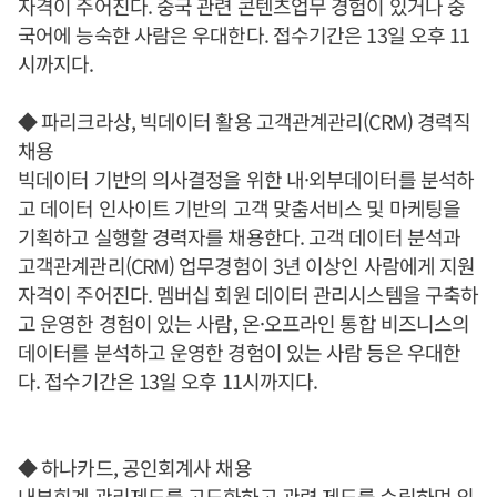
자격이 주어진다. 중국 관련 콘텐츠업무 경험이 있거나 중
국어에 능숙한 사람은 우대한다. 접수기간은 13일 오후 11
시까지다.
◆ 파리크라상, 빅데이터 활용 고객관계관리(CRM) 경력직
채용
빅데이터 기반의 의사결정을 위한 내·외부데이터를 분석하
고 데이터 인사이트 기반의 고객 맞춤서비스 및 마케팅을
기획하고 실행할 경력자를 채용한다. 고객 데이터 분석과
고객관계관리(CRM) 업무경험이 3년 이상인 사람에게 지원
자격이 주어진다. 멤버십 회원 데이터 관리시스템을 구축하
고 운영한 경험이 있는 사람, 온·오프라인 통합 비즈니스의
데이터를 분석하고 운영한 경험이 있는 사람 등은 우대한
다. 접수기간은 13일 오후 11시까지다.
◆ 하나카드, 공인회계사 채용
내부회계 관리제도를 고도화하고 관련 제도를 수립하며 외