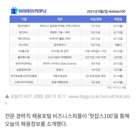
▲ 오늘의 HOT JOBS 100 더 보기 : www.bzpp.co.kr/recruit/HotJob
s
전문 경력직 채용포털 비즈니스피플이 ‘핫잡스100’을 통해
오늘의 채용정보를 소개했다.