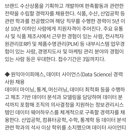
브랜드 수산상품을 기획하고 개발하며 판촉활동과 관련한
전략을 수립할 경력자를 채용한다. 식품, 수산, 산업공학 등
관련 학과를 전공했으며 해당 직무를 수행한 경력이 5년 이
상 10년 이하인 사람에게 지원자격이 주어진다. 주요 유통
사 및 식품 제조사에서 근무한 경험이 있는 사람, 전사적자
원관리(ERP) 및 제품수명관리(PLM) 등 내부시스템 업무경
험이 있는 사람, 경영지도사 및 마케팅 관리 분야의 경험이
있는 사람 등은 우대한다. 접수기간은 3일까지다.
◆ 원익아이피에스, 데이터 사이언스(Data Science) 경력
사원 채용
데이터 마이닝, 통계, 머신러닝, 데이터 최적화 등을 수행하
고 제조 기반 데이터 분석과 모델링을 담당하며 데이터 분
석까지 포함해 조직의 의사결정을 지원하는 정보관리시스
템인 데이터 웨어하우스를 체계적으로 구축할 경력자를 채
용한다. 산업공학, 컴퓨터공학, 수학, 통계학 등 데이터 분석
관련 학과의 석사 이상 학위를 소지했으며 데이터 사이언티