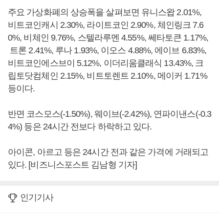
주요 가상화폐의 상승폭을 살펴보면 유니스왑 2.01%,
비트코인캐시 2.30%, 라이트코인 2.90%, 체인링크 7.6
0%, 비체인 9.76%, 스텔라루멘 4.55%, 쎄타토큰 1.17%,
트론 2.41%, 루나 1.93%, 이오스 4.88%, 에이브 6.83%,
비트코인에스브이 5.12%, 이더리움클래식 13.43%, 크
립토닷컴체인 2.15%, 비트토렌트 2.10%, 메이커 1.71%
등이다.
반면 코스모스(-1.50%), 웨이브(-2.42%), 연파이낸스(-0.3
4%) 등은 24시간 전보다 하락하고 있다.
아이콘, 아르고 등은 24시간 전과 같은 가격에 거래되고
있다. [비즈니스포스트 김남형 기자]
인기기사