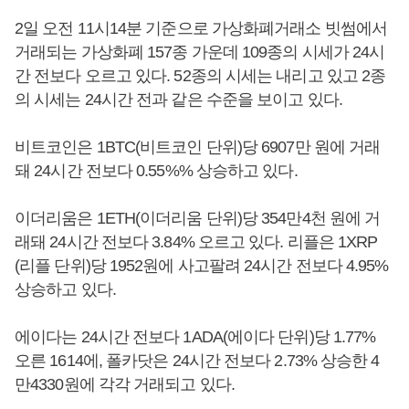
2일 오전 11시14분 기준으로 가상화폐거래소 빗썸에서
거래되는 가상화폐 157종 가운데 109종의 시세가 24시
간 전보다 오르고 있다. 52종의 시세는 내리고 있고 2종
의 시세는 24시간 전과 같은 수준을 보이고 있다.
비트코인은 1BTC(비트코인 단위)당 6907만 원에 거래
돼 24시간 전보다 0.55%% 상승하고 있다.
이더리움은 1ETH(이더리움 단위)당 354만4천 원에 거
래돼 24시간 전보다 3.84% 오르고 있다. 리플은 1XRP
(리플 단위)당 1952원에 사고팔려 24시간 전보다 4.95%
상승하고 있다.
에이다는 24시간 전보다 1ADA(에이다 단위)당 1.77%
오른 1614에, 폴카닷은 24시간 전보다 2.73% 상승한 4
만4330원에 각각 거래되고 있다.