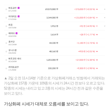
▲ 2일 오전 11시14분 기준으로 가상화폐거래소 빗썸에서 거래되는
가상화폐 157종 가운데 109종의 시세가 24시간 전보다 오르고 있다.
52종의 시세는 내리고 있고 2종의 시세는 24시간 전과 같은 수준을
보이고 있다.
가상화폐 시세가 대체로 오름세를 보이고 있다.