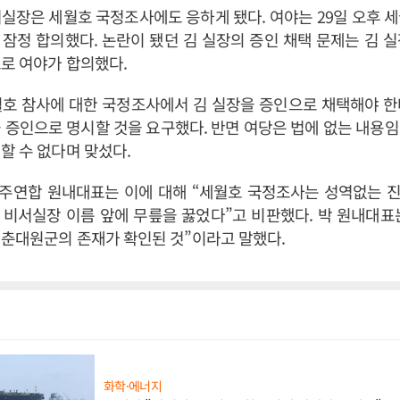
실장은 세월호 국정조사에도 응하게 됐다. 여야는 29일 오후 
잠정 합의했다. 논란이 됐던 김 실장의 증인 채택 문제는 김 
로 여야가 합의했다.
월호 참사에 대한 국정조사에서 김 실장을 증인으로 채택해야 한
 증인으로 명시할 것을 요구했다. 반면 여당은 법에 없는 내용
할 수 없다며 맞섰다.
주연합 원내대표는 이에 대해 “세월호 국정조사는 성역없는 진
 비서실장 이름 앞에 무릎을 꿇었다”고 비판했다. 박 원내대표
기춘대원군의 존재가 확인된 것”이라고 말했다.
화학·에너지