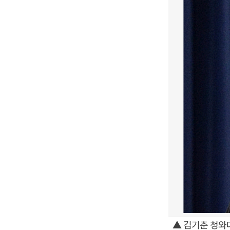
▲ 김기춘 청와