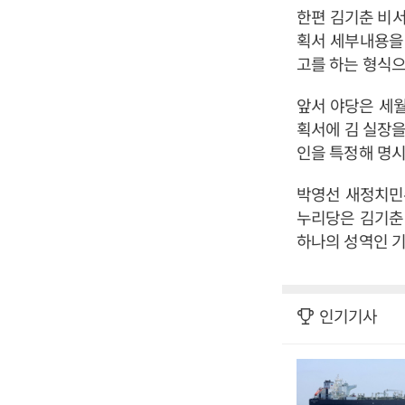
한편 김기춘 비서
획서 세부내용을 
고를 하는 형식으
앞서 야당은 세
획서에 김 실장을
인을 특정해 명시
박영선 새정치민
누리당은 김기춘
하나의 성역인 
인기기사